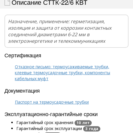
Описание СТТК-22/6 КВТ
Назначение, применение: герметизация,
изоляция и защита от коррозии контактных
соединений диаметрами 6-22 мм в
электроэнергетике и телекоммуникациях
Сертификация
Отказное письмо: термоусаживаемые трубки,
клеевые термоусадочные трубки, компоненты
кабельных муфт
Документация
Паспорт на термоусадочные трубки
Эксплуатационно-гарантийные сроки
Гарантийный срок хранения
10 лет
Гарантийный срок эксплуатации
3 года