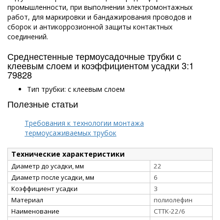
промышленности, при выполнении электромонтажных
работ, для маркировки и бандажирования проводов и
сборок и антикоррозионной защиты контактных
соединений.
Среднестенные термоусадочные трубки с
клеевым слоем и коэффициентом усадки 3:1
79828
Тип трубки: с клеевым слоем
Полезные статьи
Требования к технологии монтажа
термоусаживаемых трубок
Технические характеристики
Диаметр до усадки, мм
22
Диаметр после усадки, мм
6
Коэффициент усадки
3
Материал
полиолефин
Наименование
СТТК-22/6