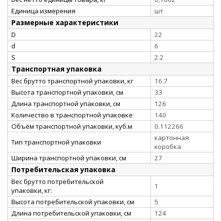
Единица измерения
шт
Размерные характеристики
D
22
d
6
S
2.2
Транспортная упаковка
Вес брутто транспортной упаковки, кг
16.7
Высота транспортной упаковки, см
33
Длина транспортной упаковки, см
126
Количество в транспортной упаковке
140
Объём транспортной упаковки, куб.м
0.112266
картонная
Тип транспортной упаковки
коробка
Ширина транспортной упаковки, см
27
Потребительская упаковка
Вес брутто потребительской
1
упаковки, кг:
Высота потребительской упаковки, см
5
Длина потребительской упаковки, см
124