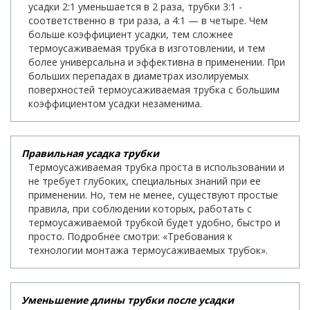
усадки 2:1 уменьшается в 2 раза, трубки 3:1 -
соответственно в три раза, а 4:1 — в четыре. Чем
больше коэффициент усадки, тем сложнее
термоусаживаемая трубка в изготовлении, и тем
более универсальна и эффективна в применении. При
больших перепадах в диаметрах изолируемых
поверхностей термоусаживаемая трубка с большим
коэффициентом усадки незаменима.
Правильная усадка трубки
Термоусаживаемая трубка проста в использовании и
не требует глубоких, специальных знаний при ее
применении. Но, тем не менее, существуют простые
правила, при соблюдении которых, работать с
термоусаживаемой трубкой будет удобно, быстро и
просто. Подробнее смотри: «Требования к
технологии монтажа термоусаживаемых трубок».
Уменьшение длины трубки после усадки