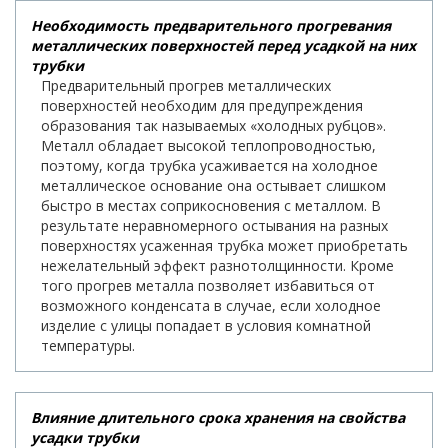
Необходимость предварительного прогревания
металлических поверхностей перед усадкой на них
трубки
Предварительный прогрев металлических
поверхностей необходим для предупреждения
образования так называемых «холодных рубцов».
Металл обладает высокой теплопроводностью,
поэтому, когда трубка усаживается на холодное
металлическое основание она остывает слишком
быстро в местах соприкосновения с металлом. В
результате неравномерного остывания на разных
поверхностях усаженная трубка может приобретать
нежелательный эффект разнотолщинности. Кроме
того прогрев металла позволяет избавиться от
возможного конденсата в случае, если холодное
изделие с улицы попадает в условия комнатной
температуры.
Влияние длительного срока хранения на свойства
усадки трубки