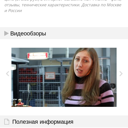
отзывы, технические характеристики. Доставка по Москве
и России
Видеообзоры
Полезная информация