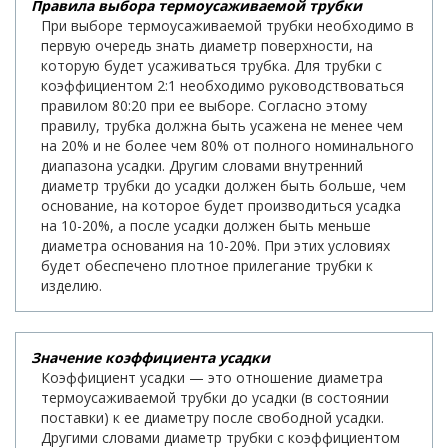
Правила выбора термоусаживаемой трубки
При выборе термоусаживаемой трубки необходимо в
первую очередь знать диаметр поверхности, на
которую будет усаживаться трубка. Для трубки с
коэффициентом 2:1 необходимо руководствоваться
правилом 80:20 при ее выборе. Согласно этому
правилу, трубка должна быть усажена не менее чем
на 20% и не более чем 80% от полного номинального
диапазона усадки. Другим словами внутренний
диаметр трубки до усадки должен быть больше, чем
основание, на которое будет производиться усадка
на 10-20%, а после усадки должен быть меньше
диаметра основания на 10-20%. При этих условиях
будет обеспечено плотное прилегание трубки к
изделию.
Значение коэффициента усадки
Коэффициент усадки — это отношение диаметра
термоусаживаемой трубки до усадки (в состоянии
поставки) к ее диаметру после свободной усадки.
Другими словами диаметр трубки с коэффициентом