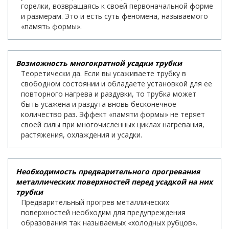
горелки, возвращаясь к своей первоначальной форме
и размерам. Это и есть суть феномена, называемого
«память формы».
Возможность многократной усадки трубки
Теоретически да. Если вы усаживаете трубку в
свободном состоянии и обладаете установкой для ее
повторного нагрева и раздувки, то трубка может
быть усажена и раздута вновь бесконечное
количество раз. Эффект «памяти формы» не теряет
своей силы при многочисленных циклах нагревания,
растяжения, охлаждения и усадки.
Необходимость предварительного прогревания
металлических поверхностей перед усадкой на них
трубки
Предварительный прогрев металлических
поверхностей необходим для предупреждения
образования так называемых «холодных рубцов».