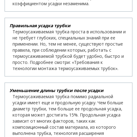
коэффициентом усадки незаменима.
Правильная усадка трубки
Термоусаживаемая трубка проста в использовании и
не требует глубоких, специальных знаний при ее
применении. Но, тем не менее, существуют простые
правила, при соблюдении которых, работать с
термоусаживаемой трубкой будет удобно, быстро и
просто. Подробнее смотри: «Требования к
технологии монтажа термоусаживаемых трубок».
Уменьшение длины трубки после усадки
Термоусаживаемая трубка помимо радиальной
усадки имеет еще и продольную усадку. Чем больше
диаметр трубки, тем больше ее продольная усадка,
которая может достигать 15%. Продольная усадка
зависит от многих факторов, таких как
композиционный состав материала, из которого
выполнена трубка, технология расширения