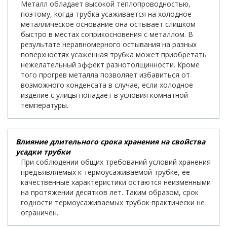
Металл обладает высокой теплопроводностью,
поэтому, когда трубка усаживается на холодное
металлическое основание она остывает слишком
быстро в местах соприкосновения с металлом. В
результате неравномерного остывания на разных
поверхностях усаженная трубка может приобретать
нежелательный эффект разнотолщинности. Кроме
того прогрев металла позволяет избавиться от
возможного конденсата в случае, если холодное
изделие с улицы попадает в условия комнатной
температуры.
Влияние длительного срока хранения на свойства
усадки трубки
При соблюдении общих требований условий хранения
предъявляемых к термоусаживаемой трубке, ее
качественные характеристики остаются неизменными
на протяжении десятков лет. Таким образом, срок
годности термоусаживаемых трубок практически не
ограничен.