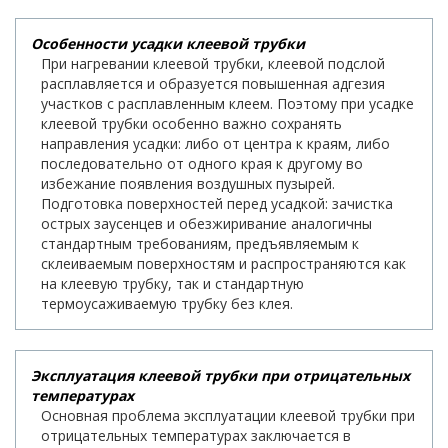
Особенности усадки клеевой трубки
При нагревании клеевой трубки, клеевой подслой
расплавляется и образуется повышенная адгезия
участков с расплавленным клеем. Поэтому при усадке
клеевой трубки особенно важно сохранять
направления усадки: либо от центра к краям, либо
последовательно от одного края к другому во
избежание появления воздушных пузырей.
Подготовка поверхностей перед усадкой: зачистка
острых заусенцев и обезжиривание аналогичны
стандартным требованиям, предъявляемым к
склеиваемым поверхностям и распространяются как
на клеевую трубку, так и стандартную
термоусаживаемую трубку без клея.
Эксплуатация клеевой трубки при отрицательных
температурах
Основная проблема эксплуатации клеевой трубки при
отрицательных температурах заключается в