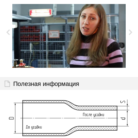
Полезная информация