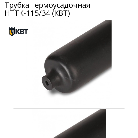
Трубка термоусадочная
НТТК-115/34 (КВТ)