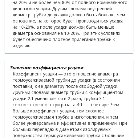
на 20% и не более чем 80% от полного номинального
диапазона усадки. Другим словами внутренний
диаметр трубки до усадки должен быть больше, чем
основание, на которое будет производиться усадка
на 10-20%, а после усадки должен быть меньше
диаметра основания на 10-20%. При этих условиях
будет обеспечено плотное прилегание трубки к
изделию.
Значение коэффициента усадки
Коэффициент усадки — это отношение диаметра
термоусаживаемой трубки до усадки (в состоянии
поставки) к ее диаметру после свободной усадки.
Другими словами диаметр трубки с коэффициентом
усадки 2:1 уменьшается в 2 раза, трубки 3:1 -
соответственно в три раза, а 4:1 — в четыре. Чем
больше коэффициент усадки, тем сложнее
термоусаживаемая трубка в изготовлении, и тем
более универсальна и эффективна в применении. При
больших перепадах в диаметрах изолируемых
поверхностей термоусаживаемая трубка с большим