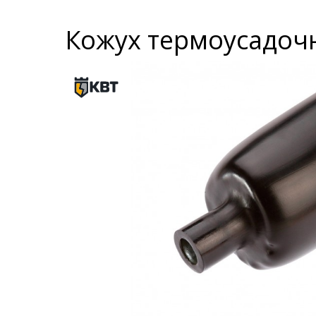
Кожух термоусадочн