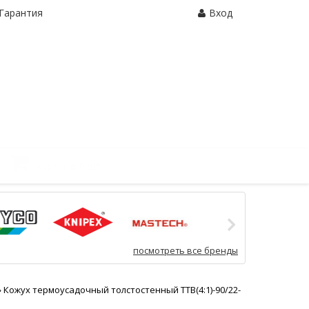
Гарантия
Вход
Корзина:
0 шт.
посмотреть все бренды
»
Кожух термоусадочный толстостенный ТТВ(4:1)-90/22-