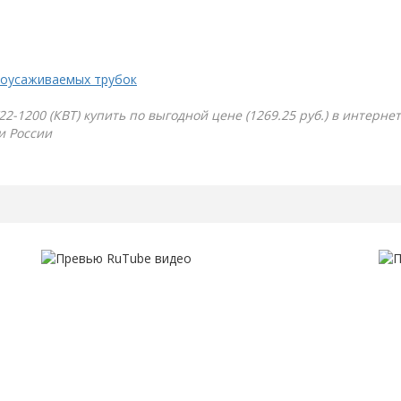
моусаживаемых трубок
2-1200 (КВТ) купить по выгодной цене (1269.25 руб.) в интерне
и России