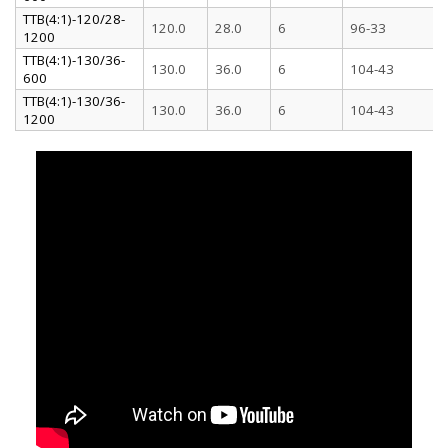
ТТВ(4:1)-120/28-
120.0
28.0
6
96-33
1200
ТТВ(4:1)-130/36-
130.0
36.0
6
104-43
600
ТТВ(4:1)-130/36-
130.0
36.0
6
104-43
1200