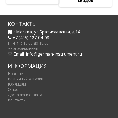
скидок
КОНТАКТЫ
г.Москва, ул.Братиславская, д.14
+7 (495) 127-04-08
Пн-Пт: c 10.00 до 18.00
многоканальный
Email:
info@german-instrument.ru
ИНФОРМАЦИЯ
Новости
Розничный магазин
Юр.лицам
О нас
Доставка и оплата
Контакты