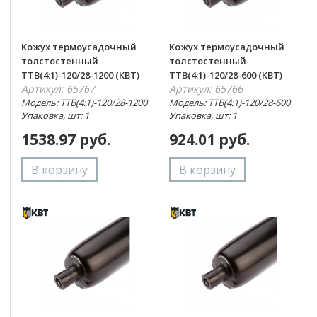
Кожух термоусадочный
Кожух термоусадочный
толстостенный
толстостенный
ТТВ(4:1)-120/28-1200 (КВТ)
ТТВ(4:1)-120/28-600 (КВТ)
Артикул: 65767
Артикул: 65766
Модель: ТТВ(4:1)-120/28-1200
Модель: ТТВ(4:1)-120/28-600
Упаковка, шт: 1
Упаковка, шт: 1
1538.97 руб.
924.01 руб.