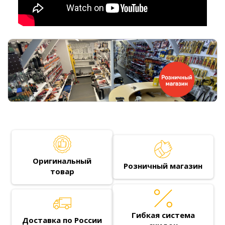
Оригинальный
Розничный магазин
товар
Гибкая система
Доставка по России