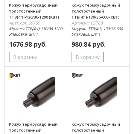
Кожух термоусадочный
Кожух термоусадочный
толстостенный
толстостенный
ТТВ(4:1)-130/36-1200 (КВТ)
ТТВ(4:1)-130/36-600 (КВТ)
Артикул: 65769
Артикул: 65768
Модель: ТТВ(4:1)-130/36-1200
Модель: ТТВ(4:1)-130/36-600
Упаковка, шт: 1
Упаковка, шт: 1
1676.98 руб.
980.84 руб.
Кожух термоусадочный
Кожух термоусадочный
толстостенный
толстостенный