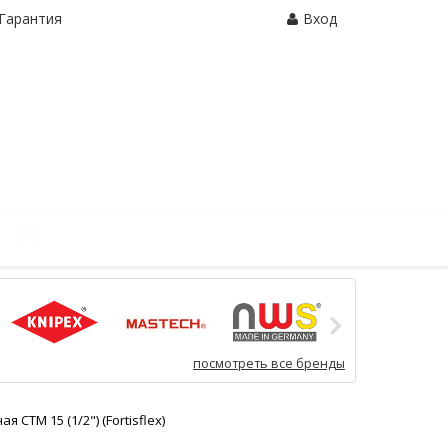
Гарантия
Вход
Корзина:
0 шт.
посмотреть все бренды
СТМ 15 (1/2") (Fortisflex)