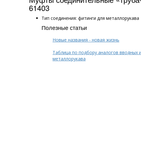
61403
Тип соединения: фитинги для металлорукава
Полезные статьи
Новые названия - новая жизнь
Таблица по подбору аналогов вводных 
металлорукава