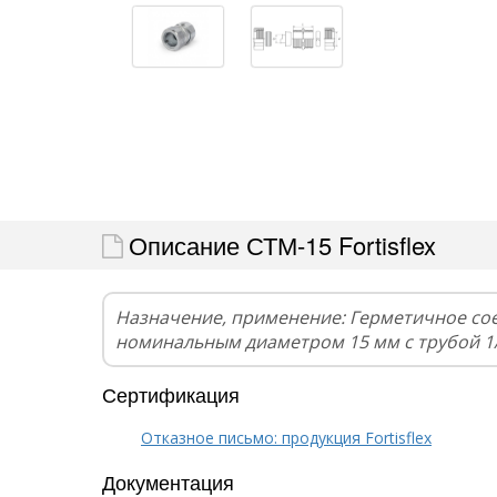
Описание СТМ-15 Fortisflex
Назначение, применение: Герметичное со
номинальным диаметром 15 мм с трубой 1
Сертификация
Отказное письмо: продукция Fortisflex
Документация