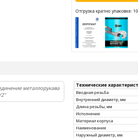
Отгрузка кратно упаковке: 10
Технические характерис
единение металлорукава
Вводная резьба
/2"
Внутренний диаметр, мм
Длина резьбы, мм
Исполнение
Материал корпуса
Наименование
Наружный диаметр, мм