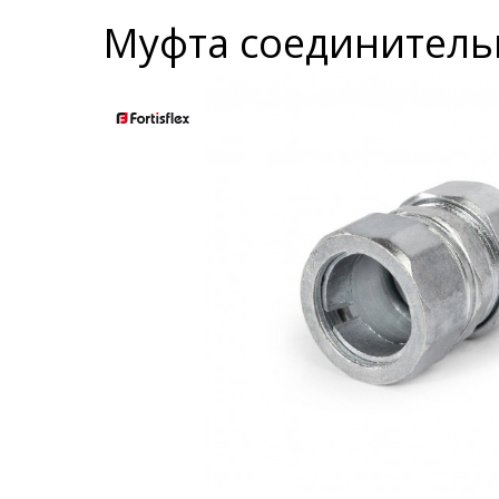
Муфта соединительная