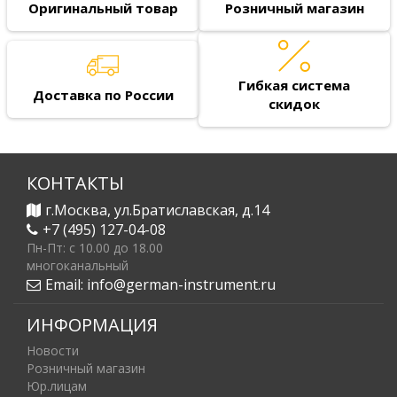
Оригинальный товар
Розничный магазин
Гибкая система
Доставка по России
скидок
КОНТАКТЫ
г.Москва, ул.Братиславская, д.14
+7 (495) 127-04-08
Пн-Пт: c 10.00 до 18.00
многоканальный
Email:
info@german-instrument.ru
ИНФОРМАЦИЯ
Новости
Розничный магазин
Юр.лицам