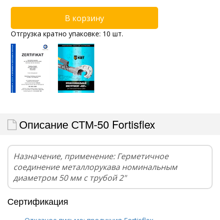
Отгрузка кратно упаковке: 10 шт.
Описание СТМ-50 Fortisflex
Назначение, применение: Герметичное
соединение металлорукава номинальным
диаметром 50 мм с трубой 2"
Сертификация