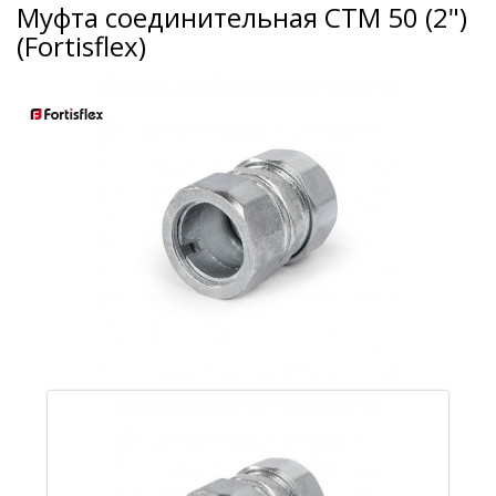
Муфта соединительная СТМ 50 (2")
(Fortisflex)