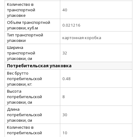
Количество в
транспортной
40
упаковке
Объём транспортной
0.021216
упаковки, куб.м
Тип транспортной
картонная коробка
упаковки
Ширина
транспортной
32
упаковки, см
Потребительская упаковка
Вес брутто
потребительской
0.48
упаковки, кг:
Высота
потребительской
8
упаковки, см
Длина
потребительской
30
упаковки, см
Количество в
потребительской
10