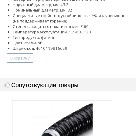
Наружный диаметр, мм: 43.2
Номинальный диаметр, мм: 32
Специальные свойства:
устойчивость к УФ-излучению
нг
(не поддерживает горение)
Степень защиты от влаги и пыли: IP 66
Температура эксплуатации, °С: -60...120
Тип продукта: фитинг
Цвет: стальной
Штрих-код: 4610119816629
В корзину
Сопутствующие товары