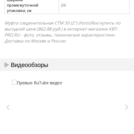
промежуточной
20
упаковки, см
Муфта соединительная СТМ 50 (2") (Fortisflex) купить по
выгодной цене (862.88 руб.) в интернет-магазине КВТ-
PRO.RU - фото, отзывы, технические характеристики.
Доставка по Москве и России
Видеообзоры