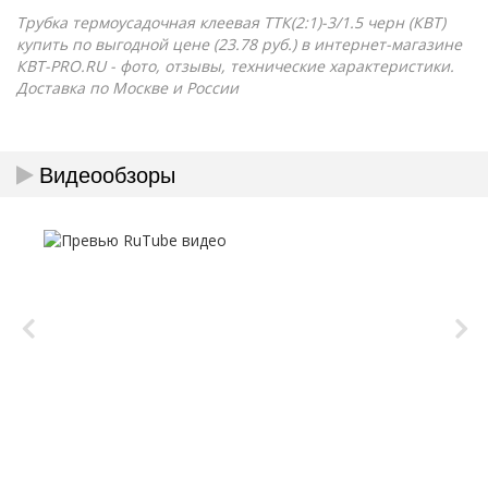
Трубка термоусадочная клеевая ТТК(2:1)-3/1.5 черн (КВТ)
купить по выгодной цене (23.78 руб.) в интернет-магазине
КВТ-PRO.RU - фото, отзывы, технические характеристики.
Доставка по Москве и России
Видеообзоры