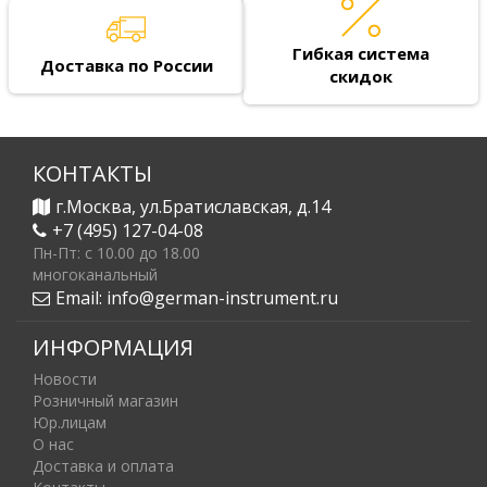
Гибкая система
Доставка по России
скидок
КОНТАКТЫ
г.Москва, ул.Братиславская, д.14
+7 (495) 127-04-08
Пн-Пт: c 10.00 до 18.00
многоканальный
Email:
info@german-instrument.ru
ИНФОРМАЦИЯ
Новости
Розничный магазин
Юр.лицам
О нас
Доставка и оплата