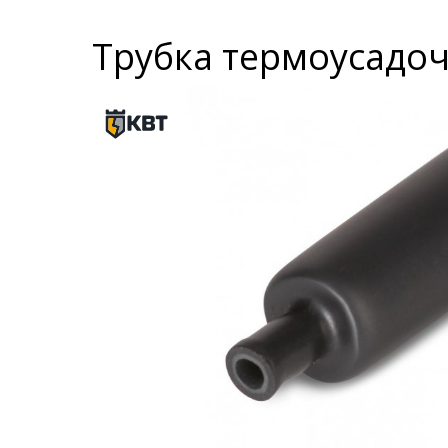
Трубка термоусадочн