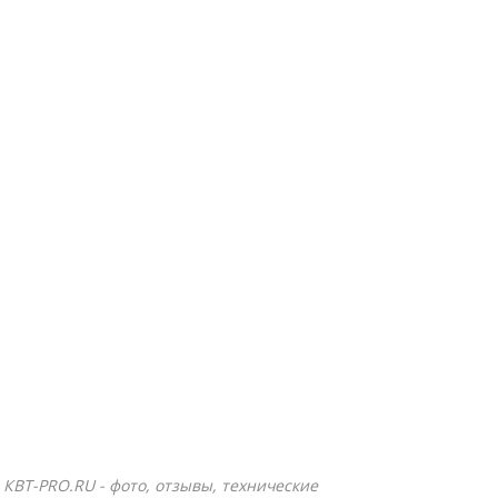
е КВТ-PRO.RU - фото, отзывы, технические