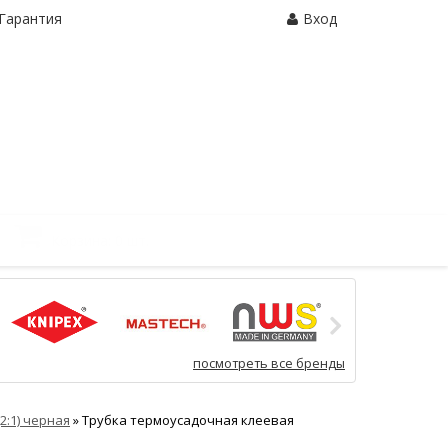
Гарантия
Вход
Корзина:
0 шт.
посмотреть все бренды
(2:1) черная
»
Трубка термоусадочная клеевая