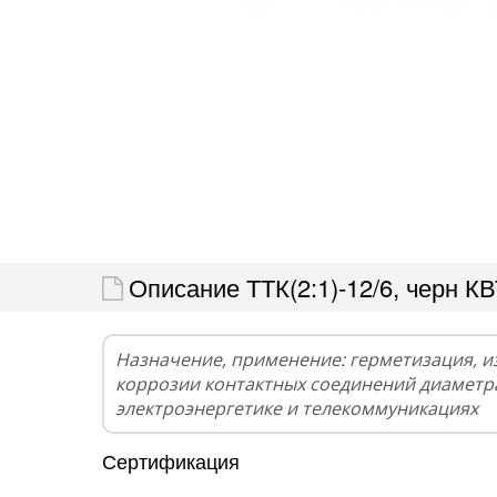
Описание ТТК(2:1)-12/6, черн К
Назначение, применение: герметизация, и
коррозии контактных соединений диаметра
электроэнергетике и телекоммуникациях
Сертификация