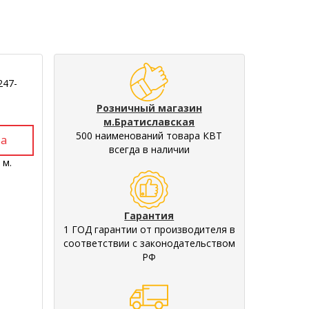
247-
Розничный магазин
м.Братиславская
500 наименований товара КВТ
всегда в наличии
 м.
Гарантия
1 ГОД гарантии от производителя в
соответствии с законодательством
РФ