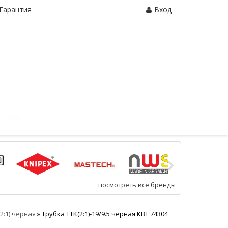
Гарантия
Вход
Корзина:
0 шт.
посмотреть все бренды
(2:1) черная
»
Трубка ТТК(2:1)-19/9.5 черная КВТ 74304