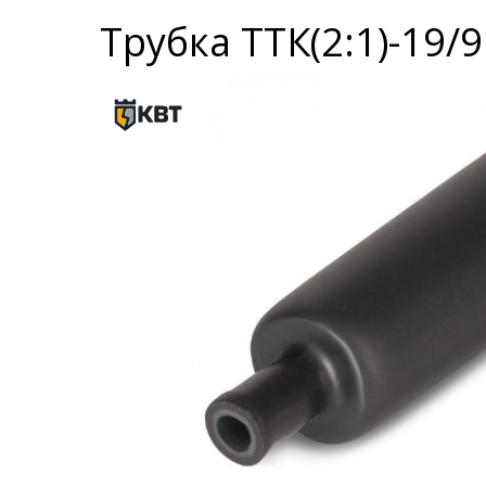
Трубка ТТК(2:1)-19/