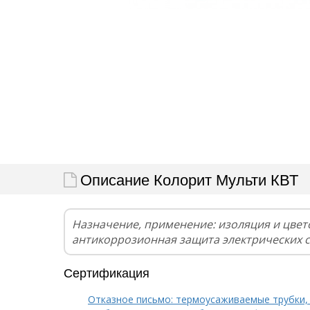
Описание Колорит Мульти КВТ
Назначение, применение: изоляция и цвет
антикоррозионная защита электрических 
Сертификация
Отказное письмо: термоусаживаемые трубки,