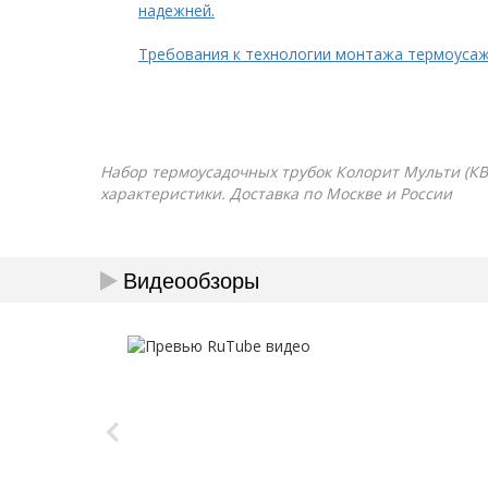
надежней.
Требования к технологии монтажа термоуса
Набор термоусадочных трубок Колорит Мульти (КВТ
характеристики. Доставка по Москве и России
Видеообзоры