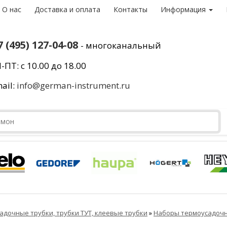
О нас
Доставка и оплата
Контакты
Информация
7 (495) 127-04-08
- многоканальный
-ПТ: с 10.00 до 18.00
ail:
info@german-instrument.ru
адочные трубки, трубки ТУТ, клеевые трубки
»
Наборы термоусадочн