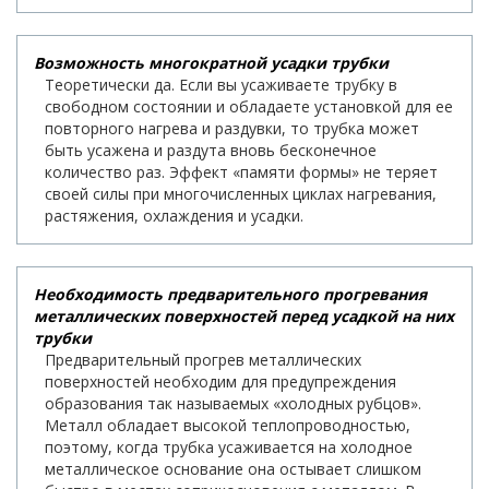
Возможность многократной усадки трубки
Теоретически да. Если вы усаживаете трубку в
свободном состоянии и обладаете установкой для ее
повторного нагрева и раздувки, то трубка может
быть усажена и раздута вновь бесконечное
количество раз. Эффект «памяти формы» не теряет
своей силы при многочисленных циклах нагревания,
растяжения, охлаждения и усадки.
Необходимость предварительного прогревания
металлических поверхностей перед усадкой на них
трубки
Предварительный прогрев металлических
поверхностей необходим для предупреждения
образования так называемых «холодных рубцов».
Металл обладает высокой теплопроводностью,
поэтому, когда трубка усаживается на холодное
металлическое основание она остывает слишком