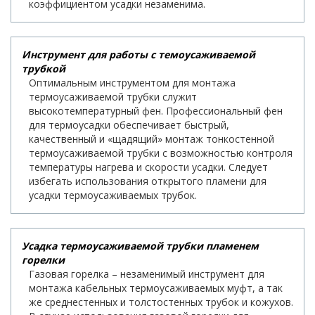
коэффициентом усадки незаменима.
Инструмент для работы с темоусаживаемой
трубкой
Оптимальным инструментом для монтажа
термоусаживаемой трубки служит
высокотемпературный фен. Профессиональный фен
для термоусадки обеспечивает быстрый,
качественный и «щадящий» монтаж тонкостенной
термоусаживаемой трубки с возможностью контроля
температуры нагрева и скорости усадки. Следует
избегать использования открытого пламени для
усадки термоусаживаемых трубок.
Усадка термоусаживаемой трубки пламенем
горелки
Газовая горелка – незаменимый инструмент для
монтажа кабельных термоусаживаемых муфт, а так
же среднестенных и толстостенных трубок и кожухов.