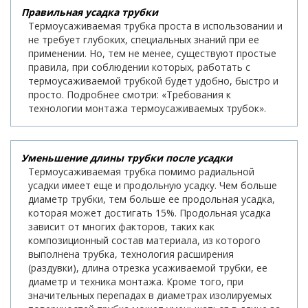
Правильная усадка трубки
Термоусаживаемая трубка проста в использовании и
не требует глубоких, специальных знаний при ее
применении. Но, тем не менее, существуют простые
правила, при соблюдении которых, работать с
термоусаживаемой трубкой будет удобно, быстро и
просто. Подробнее смотри: «Требования к
технологии монтажа термоусаживаемых трубок».
Уменьшение длины трубки после усадки
Термоусаживаемая трубка помимо радиальной
усадки имеет еще и продольную усадку. Чем больше
диаметр трубки, тем больше ее продольная усадка,
которая может достигать 15%. Продольная усадка
зависит от многих факторов, таких как
композиционный состав материала, из которого
выполнена трубка, технология расширения
(раздувки), длина отрезка усаживаемой трубки, ее
диаметр и техника монтажа. Кроме того, при
значительных перепадах в диаметрах изолируемых