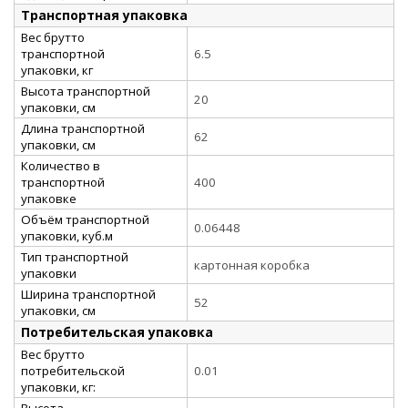
Транспортная упаковка
Вес брутто
транспортной
6.5
упаковки, кг
Высота транспортной
20
упаковки, см
Длина транспортной
62
упаковки, см
Количество в
транспортной
400
упаковке
Объём транспортной
0.06448
упаковки, куб.м
Тип транспортной
картонная коробка
упаковки
Ширина транспортной
52
упаковки, см
Потребительская упаковка
Вес брутто
потребительской
0.01
упаковки, кг:
Высота