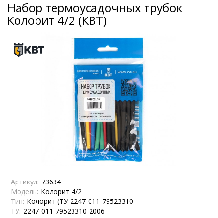
Набор термоусадочных трубок
Колорит 4/2 (КВТ)
Артикул:
73634
Модель:
Колорит 4/2
Тип:
Колорит (ТУ 2247-011-79523310-
ТУ:
2247-011-79523310-2006