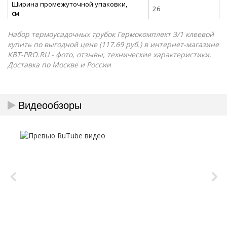
Ширина промежуточной упаковки,
26
см
Набор термоусадочных трубок Гермокомплект 3/1 клеевой
купить по выгодной цене (117.69 руб.) в интернет-магазине
КВТ-PRO.RU - фото, отзывы, технические характеристики.
Доставка по Москве и России
Видеообзоры