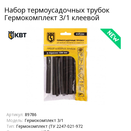
Набор термоусадочных трубок
Гермокомплект 3/1 клеевой
Артикул:
89786
Модель:
Гермокомплект 3/1
Тип:
Гермокомплект (ТУ 2247-021-972