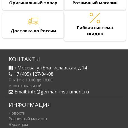
Оригинальный товар
Розничный магазин
Гибкая система
Доставка по России
скидок
КОНТАКТЫ
г.Москва, ул.Братиславская, д.14
+7 (495) 127-04-08
Пн-Пт: c 10.00 до 18.00
многоканальный
Email:
info@german-instrument.ru
ИНФОРМАЦИЯ
Новости
Розничный магазин
Юр.лицам