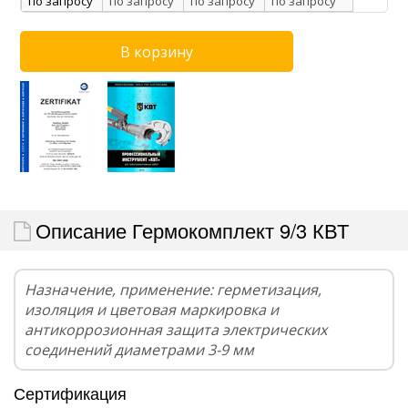
по запросу
по запросу
по запросу
по запросу
Описание Гермокомплект 9/3 КВТ
Назначение, применение: герметизация,
изоляция и цветовая маркировка и
антикоррозионная защита электрических
соединений диаметрами 3-9 мм
Сертификация