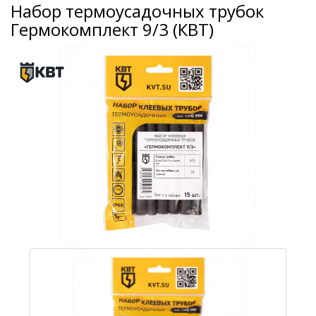
Набор термоусадочных трубок
Гермокомплект 9/3 (КВТ)