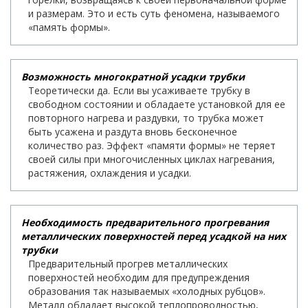
и размерам. Это и есть суть феномена, называемого
«память формы».
Возможность многократной усадки трубки
Теоретически да. Если вы усаживаете трубку в
свободном состоянии и обладаете установкой для ее
повторного нагрева и раздувки, то трубка может
быть усажена и раздута вновь бесконечное
количество раз. Эффект «памяти формы» не теряет
своей силы при многочисленных циклах нагревания,
растяжения, охлаждения и усадки.
Необходимость предварительного прогревания
металлических поверхностей перед усадкой на них
трубки
Предварительный прогрев металлических
поверхностей необходим для предупреждения
образования так называемых «холодных рубцов».
Металл обладает высокой теплопроводностью,