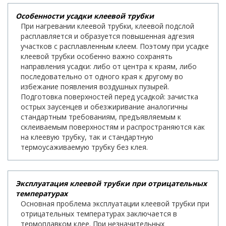
Особенности усадки клеевой трубки
При нагревании клеевой трубки, клеевой подслой
расплавляется и образуется повышенная адгезия
участков с расплавленным клеем. Поэтому при усадке
клеевой трубки особенно важно сохранять
направления усадки: либо от центра к краям, либо
последовательно от одного края к другому во
избежание появления воздушных пузырей.
Подготовка поверхностей перед усадкой: зачистка
острых заусенцев и обезжиривание аналогичны
стандартным требованиям, предъявляемым к
склеиваемым поверхностям и распространяются как
на клеевую трубку, так и стандартную
термоусаживаемую трубку без клея.
Эксплуатация клеевой трубки при отрицательных
температурах
Основная проблема эксплуатации клеевой трубки при
отрицательных температурах заключается в
термоплавком клее. При незначительных