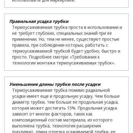
Правильная усадка трубки
Термоусаживаемая трубка проста в использовании и
не требует глубоких, специальных знаний при ее
применении. Но, тем не менее, существуют простые
правила, при соблюдении которых, работать с
термоусаживаемой трубкой будет удобно, быстро и
просто. Подробнее смотри: «Требования к
технологии монтажа термоусаживаемых трубок».
Уменьшение длины трубки после усадки
Термоусаживаемая трубка помимо радиальной
усадки имеет еще и продольную усадку. Чем больше
диаметр трубки, тем больше ее продольная усадка,
которая может достигать 15%. Продольная усадка
зависит от многих факторов, таких как
композиционный состав материала, из которого
выполнена трубка, технология расширения
(раздувки), длина отрезка усаживаемой трубки, ее