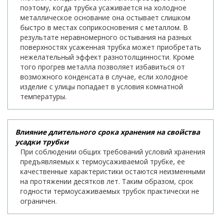
поэтому, когда трубка усаживается на холодное
металлическое основание она остывает слишком
быстро в местах соприкосновения с металлом. В
результате неравномерного остывания на разных
поверхностях усаженная трубка может приобретать
нежелательный эффект разнотолщинности. Кроме
того прогрев металла позволяет избавиться от
возможного конденсата в случае, если холодное
изделие с улицы попадает в условия комнатной
температуры.
Влияние длительного срока хранения на свойства
усадки трубки
При соблюдении общих требований условий хранения
предъявляемых к термоусаживаемой трубке, ее
качественные характеристики остаются неизменными
на протяжении десятков лет. Таким образом, срок
годности термоусаживаемых трубок практически не
ограничен.