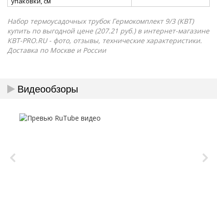
упаковки, см
Набор термоусадочных трубок Гермокомплект 9/3 (КВТ)
купить по выгодной цене (207.21 руб.) в интернет-магазине
КВТ-PRO.RU - фото, отзывы, технические характеристики.
Доставка по Москве и России
Видеообзоры