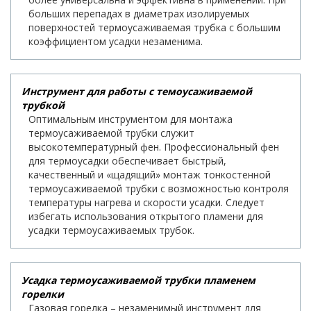
больших перепадах в диаметрах изолируемых
поверхностей термоусаживаемая трубка с большим
коэффициентом усадки незаменима.
Инструмент для работы с темоусаживаемой
трубкой
Оптимальным инструментом для монтажа
термоусаживаемой трубки служит
высокотемпературный фен. Профессиональный фен
для термоусадки обеспечивает быстрый,
качественный и «щадящий» монтаж тонкостенной
термоусаживаемой трубки с возможностью контроля
температуры нагрева и скорости усадки. Следует
избегать использования открытого пламени для
усадки термоусаживаемых трубок.
Усадка термоусаживаемой трубки пламенем
горелки
Газовая горелка – незаменимый инструмент для