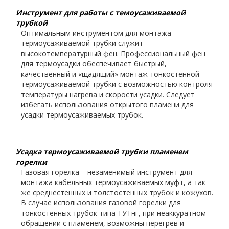
Инструмент для работы с темоусаживаемой
трубкой
Оптимальным инструментом для монтажа
термоусаживаемой трубки служит
высокотемпературный фен. Профессиональный фен
для термоусадки обеспечивает быстрый,
качественный и «щадящий» монтаж тонкостенной
термоусаживаемой трубки с возможностью контроля
температуры нагрева и скорости усадки. Следует
избегать использования открытого пламени для
усадки термоусаживаемых трубок.
Усадка термоусаживаемой трубки пламенем
горелки
Газовая горелка – незаменимый инструмент для
монтажа кабельных термоусаживаемых муфт, а так
же среднестенных и толстостенных трубок и кожухов.
В случае использования газовой горелки для
тонкостенных трубок типа ТУТнг, при неаккуратном
обращении с пламенем, возможны перегрев и