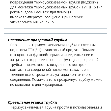
повреждения термоусаживаемой трубки (поджоги).
Для монтажа термоусаживаемых трубок ТУТ и ТУТнг
рекомендован монтаж при помощи
высокотемпературного фена. При наличии
электропитания, конечно.
Назначение прозрачной трубки
Прозрачная термоусаживаемая трубка с клеевым
подстоем ТТК(3:1) – уникальный продукт. Помимо
стандартных функций: герметизации, изоляции и
защиты от коррозии основная функция прозрачной
трубки – возможность визуального контроля
контактных соединений после монтажа, т. е. в
течение всего срока эксплуатации контактного
соединения. Помимо этого прозрачную трубку можно
использовать для маркировки.
Правильная усадка трубки
Термоусаживаемая трубка проста в использовании и