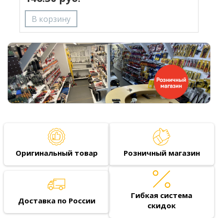
Оригинальный товар
Розничный магазин
Гибкая система
Доставка по России
скидок