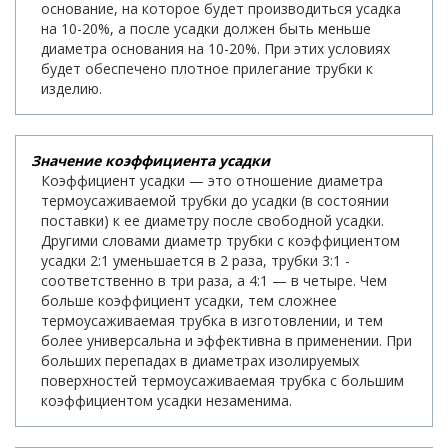
основание, на которое будет производиться усадка
на 10-20%, а после усадки должен быть меньше
диаметра основания на 10-20%. При этих условиях
будет обеспечено плотное прилегание трубки к
изделию.
Значение коэффициента усадки
Коэффициент усадки — это отношение диаметра
термоусаживаемой трубки до усадки (в состоянии
поставки) к ее диаметру после свободной усадки.
Другими словами диаметр трубки с коэффициентом
усадки 2:1 уменьшается в 2 раза, трубки 3:1 -
соответственно в три раза, а 4:1 — в четыре. Чем
больше коэффициент усадки, тем сложнее
термоусаживаемая трубка в изготовлении, и тем
более универсальна и эффективна в применении. При
больших перепадах в диаметрах изолируемых
поверхностей термоусаживаемая трубка с большим
коэффициентом усадки незаменима.