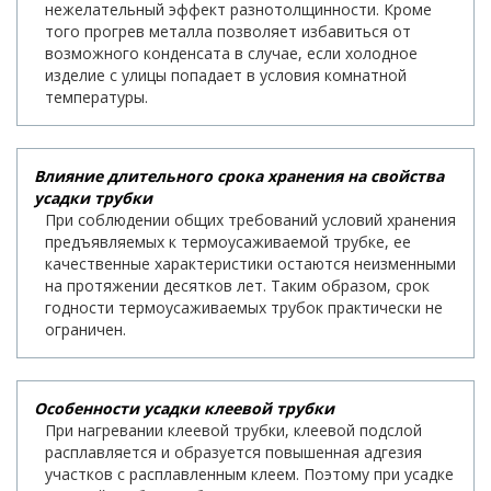
нежелательный эффект разнотолщинности. Кроме
того прогрев металла позволяет избавиться от
возможного конденсата в случае, если холодное
изделие с улицы попадает в условия комнатной
температуры.
Влияние длительного срока хранения на свойства
усадки трубки
При соблюдении общих требований условий хранения
предъявляемых к термоусаживаемой трубке, ее
качественные характеристики остаются неизменными
на протяжении десятков лет. Таким образом, срок
годности термоусаживаемых трубок практически не
ограничен.
Особенности усадки клеевой трубки
При нагревании клеевой трубки, клеевой подслой
расплавляется и образуется повышенная адгезия
участков с расплавленным клеем. Поэтому при усадке