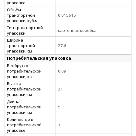
упаковке
Объём
транспортной
0.015615
упаковки, куб.м
Тип транспортной
картонная коробка
упаковки
Ширина
транспортной
27.6
упаковки, см
Потребительская упаковка
Вес брутто
потребительской
0.09
упаковки, кг:
Высота
потребительской
21
упаковки, см
Длина
потребительской
5
упаковки, см
Количество в
потребительской
1
упаковке