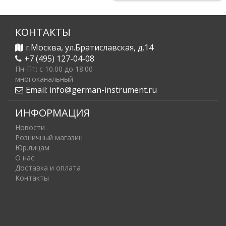
КОНТАКТЫ
г.Москва, ул.Братиславская, д.14
+7 (495) 127-04-08
Пн-Пт: c 10.00 до 18.00
многоканальный
Email:
info@german-instrument.ru
ИНФОРМАЦИЯ
Новости
Розничный магазин
Юр.лицам
О нас
Доставка и оплата
Контакты