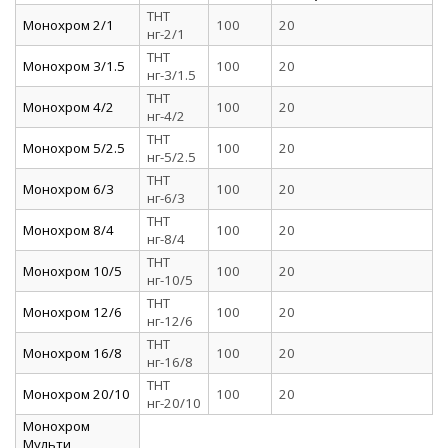
ТНТ
Монохром 2/1
100
20
нг-2/1
ТНТ
Монохром 3/1.5
100
20
нг-3/1.5
ТНТ
Монохром 4/2
100
20
нг-4/2
ТНТ
Монохром 5/2.5
100
20
нг-5/2.5
ТНТ
Монохром 6/3
100
20
нг-6/3
ТНТ
Монохром 8/4
100
20
нг-8/4
ТНТ
Монохром 10/5
100
20
нг-10/5
ТНТ
Монохром 12/6
100
20
нг-12/6
ТНТ
Монохром 16/8
100
20
нг-16/8
ТНТ
Монохром 20/10
100
20
нг-20/10
Монохром
Мульти