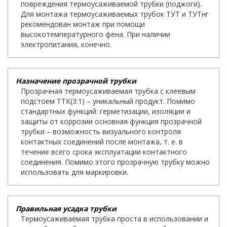
повреждения термоусаживаемой трубки (поджоги).
Для монтажа термоусаживаемых трубок ТУТ и ТУТнг
рекомендован монтаж при помощи
высокотемпературного фена. При наличии
электропитания, конечно.
Назначение прозрачной трубки
Прозрачная термоусаживаемая трубка с клеевым
подстоем ТТК(3:1) – уникальный продукт. Помимо
стандартных функций: герметизации, изоляции и
защиты от коррозии основная функция прозрачной
трубки – возможность визуального контроля
контактных соединений после монтажа, т. е. в
течение всего срока эксплуатации контактного
соединения. Помимо этого прозрачную трубку можно
использовать для маркировки.
Правильная усадка трубки
Термоусаживаемая трубка проста в использовании и