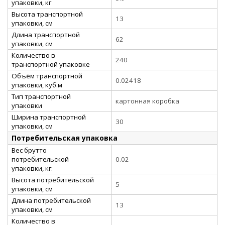
упаковки, кг
Высота транспортной
13
упаковки, см
Длина транспортной
62
упаковки, см
Количество в
240
транспортной упаковке
Объём транспортной
0.02418
упаковки, куб.м
Тип транспортной
картонная коробка
упаковки
Ширина транспортной
30
упаковки, см
Потребительская упаковка
Вес брутто
потребительской
0.02
упаковки, кг:
Высота потребительской
5
упаковки, см
Длина потребительской
13
упаковки, см
Количество в