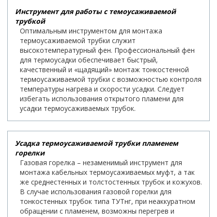
Инструмент для работы с темоусаживаемой
трубкой
Оптимальным инструментом для монтажа
термоусаживаемой трубки служит
высокотемпературный фен. Профессиональный фен
для термоусадки обеспечивает быстрый,
качественный и «щадящий» монтаж тонкостенной
термоусаживаемой трубки с возможностью контроля
температуры нагрева и скорости усадки. Следует
избегать использования открытого пламени для
усадки термоусаживаемых трубок.
Усадка термоусаживаемой трубки пламенем
горелки
Газовая горелка – незаменимый инструмент для
монтажа кабельных термоусаживаемых муфт, а так
же среднестенных и толстостенных трубок и кожухов.
В случае использования газовой горелки для
тонкостенных трубок типа ТУТнг, при неаккуратном
обращении с пламенем, возможны перегрев и