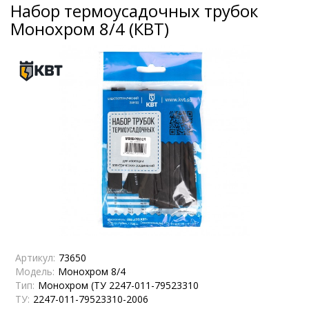
Набор термоусадочных трубок
Монохром 8/4 (КВТ)
Артикул:
73650
Модель:
Монохром 8/4
Тип:
Монохром (ТУ 2247-011-79523310
ТУ:
2247-011-79523310-2006