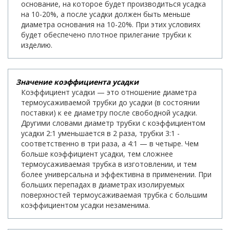
основание, на которое будет производиться усадка
на 10-20%, а после усадки должен быть меньше
диаметра основания на 10-20%. При этих условиях
будет обеспечено плотное прилегание трубки к
изделию.
Значение коэффициента усадки
Коэффициент усадки — это отношение диаметра
термоусаживаемой трубки до усадки (в состоянии
поставки) к ее диаметру после свободной усадки.
Другими словами диаметр трубки с коэффициентом
усадки 2:1 уменьшается в 2 раза, трубки 3:1 -
соответственно в три раза, а 4:1 — в четыре. Чем
больше коэффициент усадки, тем сложнее
термоусаживаемая трубка в изготовлении, и тем
более универсальна и эффективна в применении. При
больших перепадах в диаметрах изолируемых
поверхностей термоусаживаемая трубка с большим
коэффициентом усадки незаменима.