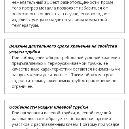
нежелательный эффект разнотолщинности. Кроме
того прогрев металла позволяет избавиться от
возможного конденсата в случае, если холодное
изделие с улицы попадает в условия комнатной
температуры.
Влияние длительного срока хранения на свойства
усадки трубки
При соблюдении общих требований условий хранения
предъявляемых к термоусаживаемой трубке, ее
качественные характеристики остаются неизменными
на протяжении десятков лет. Таким образом, срок
годности термоусаживаемых трубок практически не
ограничен.
Особенности усадки клеевой трубки
При нагревании клеевой трубки, клеевой подслой
расплавляется и образуется повышенная адгезия
участков с расплавленным клеем. Поэтому при усадке