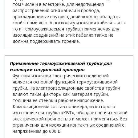
том числе и в электрике. Для недопущения
распространения огня кабели и провода,
прокладываемые внутри зданий должны обладать
свойствами «нг». А поскольку изоляция кабеля – «нг»
то и термоусаживаемая трубка, применяемая для
изоляции соединений на этих кабелях также не
должна поддерживать горение.
Применение термоусаживаемой трубки для
изоляции соединений проводов
Функция изоляции электрических соединений
является основной функцией термоусаживаемой
трубки. На электроизоляционные свойства трубки
влияют такие факторы как: материал трубки,
толщина ее стенок и рабочее напряжение.
Композиционный состав полимера, из которого
изготовляется трубка «КВТ», обладает значительной
электрической прочностью и может применяться без
ограничения для изоляции контактных соединений с
напряжением до 600 В.