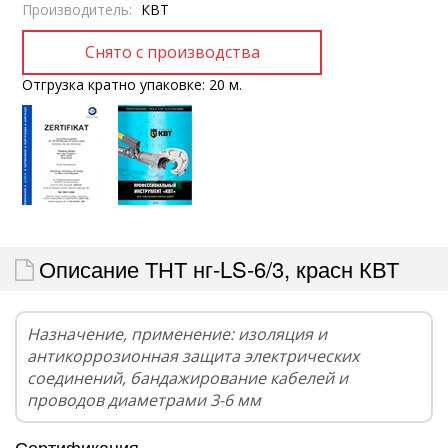
Производитель:
КВТ
Отгрузка кратно упаковке: 20 м.
Описание ТНТ нг-LS-6/3, красн КВТ
Назначение, применение: изоляция и
антикоррозионная защита электрических
соединений, бандажирование кабелей и
проводов диаметрами 3-6 мм
Сертификация