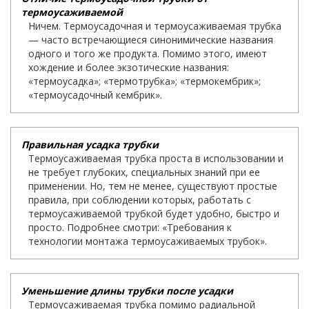
термоусаживаемой
Ничем. Термоусадочная и термоусаживаемая трубка
— часто встречающиеся синонимические названия
одного и того же продукта. Помимо этого, имеют
хождение и более экзотические названия:
«термоусадка»; «термотрубка»; «термокембрик»;
«термоусадочный кембрик».
Правильная усадка трубки
Термоусаживаемая трубка проста в использовании и
не требует глубоких, специальных знаний при ее
применении. Но, тем не менее, существуют простые
правила, при соблюдении которых, работать с
термоусаживаемой трубкой будет удобно, быстро и
просто. Подробнее смотри: «Требования к
технологии монтажа термоусаживаемых трубок».
Уменьшение длины трубки после усадки
Термоусаживаемая трубка помимо радиальной