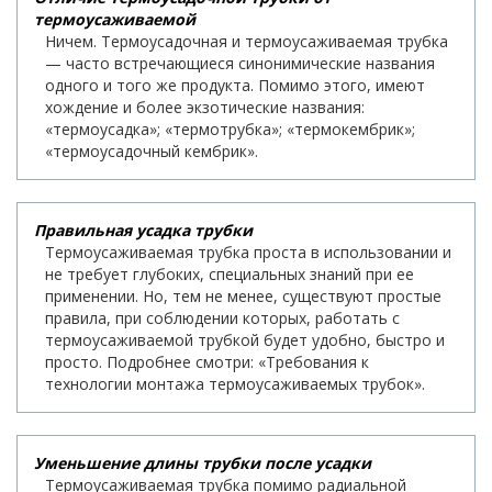
термоусаживаемой
Ничем. Термоусадочная и термоусаживаемая трубка
— часто встречающиеся синонимические названия
одного и того же продукта. Помимо этого, имеют
хождение и более экзотические названия:
«термоусадка»; «термотрубка»; «термокембрик»;
«термоусадочный кембрик».
Правильная усадка трубки
Термоусаживаемая трубка проста в использовании и
не требует глубоких, специальных знаний при ее
применении. Но, тем не менее, существуют простые
правила, при соблюдении которых, работать с
термоусаживаемой трубкой будет удобно, быстро и
просто. Подробнее смотри: «Требования к
технологии монтажа термоусаживаемых трубок».
Уменьшение длины трубки после усадки
Термоусаживаемая трубка помимо радиальной