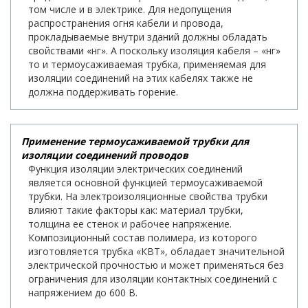
том числе и в электрике. Для недопущения
распространения огня кабели и провода,
прокладываемые внутри зданий должны обладать
свойствами «нг». А поскольку изоляция кабеля – «нг»
то и термоусаживаемая трубка, применяемая для
изоляции соединений на этих кабелях также не
должна поддерживать горение.
Применение термоусаживаемой трубки для
изоляции соединений проводов
Функция изоляции электрических соединений
является основной функцией термоусаживаемой
трубки. На электроизоляционные свойства трубки
влияют такие факторы как: материал трубки,
толщина ее стенок и рабочее напряжение.
Композиционный состав полимера, из которого
изготовляется трубка «КВТ», обладает значительной
электрической прочностью и может применяться без
ограничения для изоляции контактных соединений с
напряжением до 600 В.