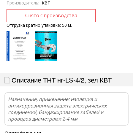
Производитель:
КВТ
Отгрузка кратно упаковке: 50 м.
Описание ТНТ нг-LS-4/2, зел КВТ
Назначение, применение: изоляция и
антикоррозионная защита электрических
соединений, бандажирование кабелей и
проводов диаметрами 2-4 мм
Сертификация