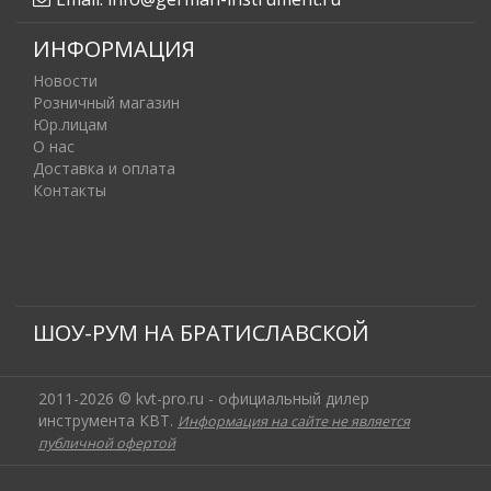
ИНФОРМАЦИЯ
Новости
Розничный магазин
Юр.лицам
О нас
Доставка и оплата
Контакты
ШОУ-РУМ НА БРАТИСЛАВСКОЙ
2011-2026 © kvt-pro.ru - официальный дилер
инструмента КВТ.
Информация на сайте не является
публичной офертой