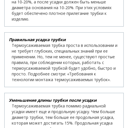
на 10-20%, а после усадки должен быть меньше
диаметра основания на 10-20%. При этих условиях
будет обеспечено плотное прилегание трубки к
изделию.
Правильная усадка трубки
Термоусаживаемая трубка проста в использовании и
не требует глубоких, специальных знаний при ее
применении. Но, тем не менее, существуют простые
правила, при соблюдении которых, работать с
термоусаживаемой трубкой будет удобно, быстро и
просто. Подробнее смотри: «Требования к
технологии монтажа термоусаживаемых трубок».
Уменьшение длины трубки после усадки
Термоусаживаемая трубка помимо радиальной
усадки имеет еще и продольную усадку. Чем больше
диаметр трубки, тем больше ее продольная усадка,
которая может достигать 15%. Продольная усадка