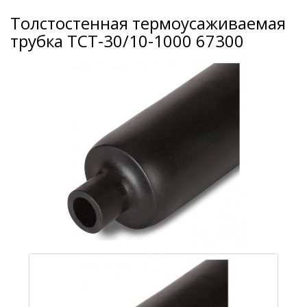
Толстостенная термоусаживаемая
трубка ТСТ-30/10-1000 67300