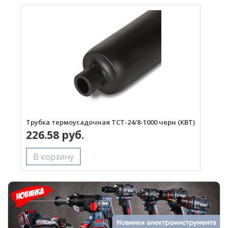
Трубка термоусадочная ТСТ-24/8-1000 черн (КВТ)
226.58 руб.