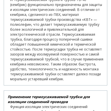
(кембрик) функционально предназначены для защиты
и изоляции электрических соединений. В отличии от
кембрика, сделанного из ПВХ, материал
термоусаживаемой трубки производства «КВТ» —
полиолефин, что делает термоусаживаемую трубку
более экологичной и привлекательной для
электротехнической отрасли. Термоусаживаемая
трубка, благодаря процессу поперечной сшивки
обладает повышенной химической и термической
стойкостью. После термоусадки трубка не оставляет
зазоров между изолируемой поверхностью и самой
термоусаживаемой трубкой, что в случае применения
кембрика невозможно. Таким образом: быстрота,
удобство, технологичность и надежность монтажа
термоусаживаемой трубки оставляет далеко позади
морально устаревший кембрик.
Применение термоусаживаемой трубки для
изоляции соединений проводов
Функция изоляции электрических соединений