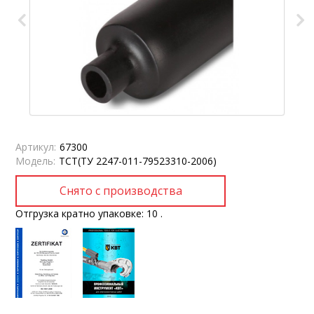
Артикул:
67300
Модель:
ТСТ(ТУ 2247-011-79523310-2006)
Отгрузка кратно упаковке: 10 .