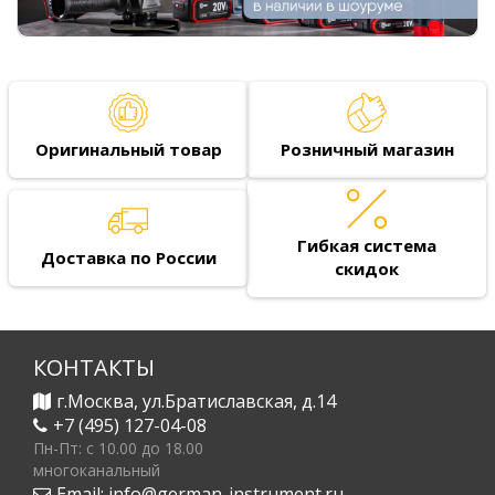
Оригинальный товар
Розничный магазин
Гибкая система
Доставка по России
скидок
КОНТАКТЫ
г.Москва, ул.Братиславская, д.14
+7 (495) 127-04-08
Пн-Пт: c 10.00 до 18.00
многоканальный
Email:
info@german-instrument.ru