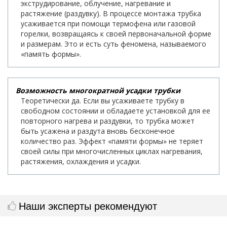
экструдирование, облучение, нагревание и
растяжение (раздувку). В процессе монтажа трубка
усаживается при помощи термофена или газовой
горелки, возвращаясь к своей первоначальной форме
и размерам. Это и есть суть феномена, называемого
«память формы».
Возможность многократной усадки трубки
Теоретически да. Если вы усаживаете трубку в
свободном состоянии и обладаете установкой для ее
повторного нагрева и раздувки, то трубка может
быть усажена и раздута вновь бесконечное
количество раз. Эффект «памяти формы» не теряет
своей силы при многочисленных циклах нагревания,
растяжения, охлаждения и усадки.
Наши эксперты рекомендуют