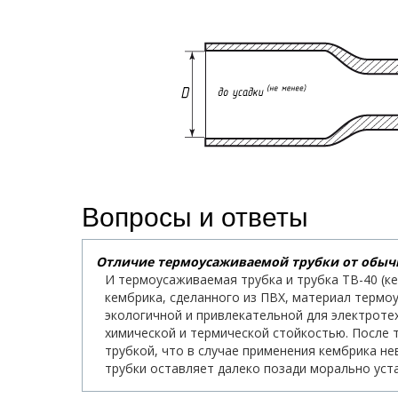
Вопросы и ответы
Отличие термоусаживаемой трубки от обыч
И термоусаживаемая трубка и трубка ТВ-40 (к
кембрика, сделанного из ПВХ, материал терм
экологичной и привлекательной для электроте
химической и термической стойкостью. После
трубкой, что в случае применения кембрика н
трубки оставляет далеко позади морально уст