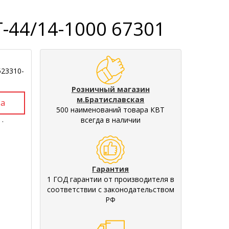
-44/14-1000 67301
523310-
Розничный магазин
м.Братиславская
500 наименований товара КВТ
.
всегда в наличии
Гарантия
1 ГОД гарантии от производителя в
соответствии с законодательством
РФ