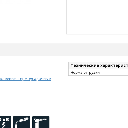
Технические характерис
Норма отгрузки
 клеевые термоусадочные