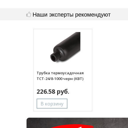
Наши эксперты рекомендуют
Трубка термоусадочная
ТСТ-24/8-1000 черн (КВТ)
226.58 руб.