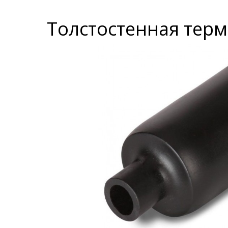
Толстостенная терм