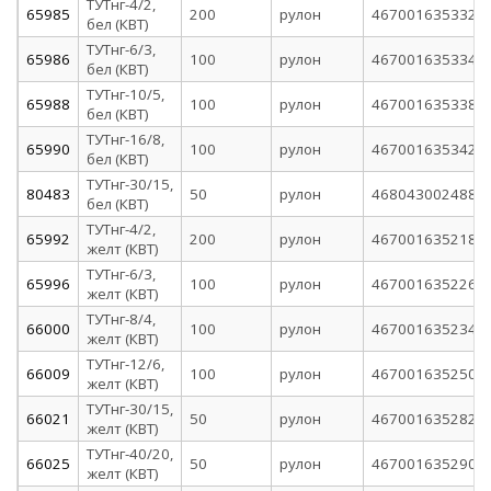
ТУТнг-4/2,
65985
200
рулон
4670016353320
бел (КВТ)
ТУТнг-6/3,
65986
100
рулон
4670016353344
бел (КВТ)
ТУТнг-10/5,
65988
100
рулон
4670016353382
бел (КВТ)
ТУТнг-16/8,
65990
100
рулон
4670016353429
бел (КВТ)
ТУТнг-30/15,
80483
50
рулон
4680430024881
бел (КВТ)
ТУТнг-4/2,
65992
200
рулон
4670016352187
желт (КВТ)
ТУТнг-6/3,
65996
100
рулон
4670016352262
желт (КВТ)
ТУТнг-8/4,
66000
100
рулон
4670016352347
желт (КВТ)
ТУТнг-12/6,
66009
100
рулон
4670016352507
желт (КВТ)
ТУТнг-30/15,
66021
50
рулон
4670016352828
желт (КВТ)
ТУТнг-40/20,
66025
50
рулон
4670016352903
желт (КВТ)