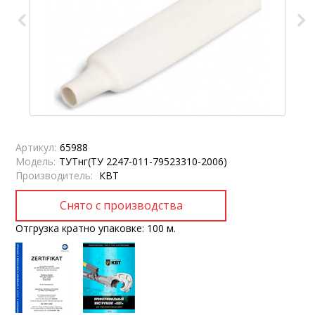
Артикул:
65988
Модель:
ТУТнг(ТУ 2247-011-79523310-2006)
Производитель:
КВТ
Отгрузка кратно упаковке: 100 м.