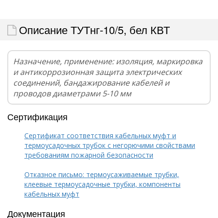
Описание ТУТнг-10/5, бел КВТ
Назначение, применение: изоляция, маркировка
и антикоррозионная защита электрических
соединений, бандажирование кабелей и
проводов диаметрами 5-10 мм
Сертификация
Сертификат соответствия кабельных муфт и
термоусадочных трубок с негорючими свойствами
требованиям пожарной безопасности
Отказное письмо: термоусаживаемые трубки,
клеевые термоусадочные трубки, компоненты
кабельных муфт
Документация