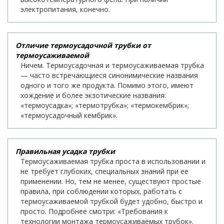
электропитания, конечно.
Отличие термоусадочной трубки от
термоусаживаемой
Ничем. Термоусадочная и термоусаживаемая трубка
— часто встречающиеся синонимические названия
одного и того же продукта. Помимо этого, имеют
хождение и более экзотические названия:
«термоусадка»; «термотрубка»; «термокембрик»;
«термоусадочный кембрик».
Правильная усадка трубки
Термоусаживаемая трубка проста в использовании и
не требует глубоких, специальных знаний при ее
применении. Но, тем не менее, существуют простые
правила, при соблюдении которых, работать с
термоусаживаемой трубкой будет удобно, быстро и
просто. Подробнее смотри: «Требования к
технологии монтажа термоусаживаемых трубок».