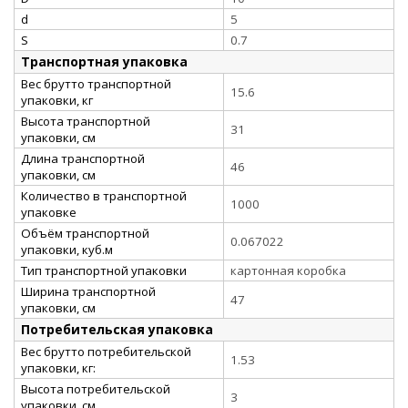
d
5
S
0.7
Транспортная упаковка
Вес брутто транспортной
15.6
упаковки, кг
Высота транспортной
31
упаковки, см
Длина транспортной
46
упаковки, см
Количество в транспортной
1000
упаковке
Объём транспортной
0.067022
упаковки, куб.м
Тип транспортной упаковки
картонная коробка
Ширина транспортной
47
упаковки, см
Потребительская упаковка
Вес брутто потребительской
1.53
упаковки, кг:
Высота потребительской
3
упаковки, см