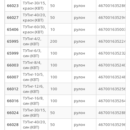
ТУТнг-30/15,
66023
50
рулон
4670016352866
красн (КВТ)
ТУТнг-40/20,
66027
50
рулон
4670016352941
красн (КВТ)
ТУТнг-60/30,
65406
10
рулон
4670016350039
красн (КВТ)
ТУТнг-4/2,
65995
200
рулон
4670016352248
син (КВТ)
ТУТнг-6/3,
65999
100
рулон
4670016352323
син (КВТ)
ТУТнг-8/4,
66003
100
рулон
4670016352408
син (КВТ)
ТУТнг-10/5,
66007
100
рулон
4670016352484
син (КВТ)
ТУТнг-12/6,
66012
100
рулон
4670016352569
син (КВТ)
ТУТнг-16/8,
66016
100
рулон
4670016352644
син (КВТ)
ТУТнг-30/15,
66024
50
рулон
4670016352880
син (КВТ)
ТУТнг-40/20,
66028
50
рулон
4670016352965
син (КВТ)