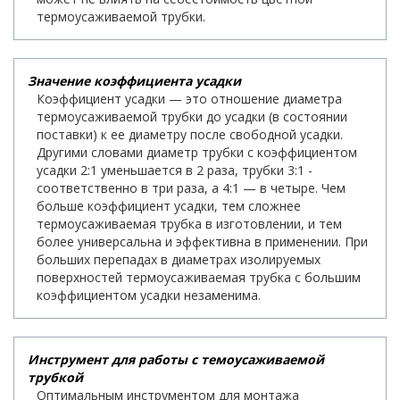
термоусаживаемой трубки.
Значение коэффициента усадки
Коэффициент усадки — это отношение диаметра
термоусаживаемой трубки до усадки (в состоянии
поставки) к ее диаметру после свободной усадки.
Другими словами диаметр трубки с коэффициентом
усадки 2:1 уменьшается в 2 раза, трубки 3:1 -
соответственно в три раза, а 4:1 — в четыре. Чем
больше коэффициент усадки, тем сложнее
термоусаживаемая трубка в изготовлении, и тем
более универсальна и эффективна в применении. При
больших перепадах в диаметрах изолируемых
поверхностей термоусаживаемая трубка с большим
коэффициентом усадки незаменима.
Инструмент для работы с темоусаживаемой
трубкой
Оптимальным инструментом для монтажа