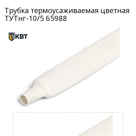
Трубка термоусаживаемая цветная
ТУТнг-10/5 65988