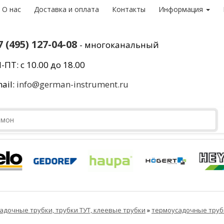
О нас
Доставка и оплата
Контакты
Информация
7 (495) 127-04-08
- многоканальный
-ПТ: с 10.00 до 18.00
ail:
info@german-instrument.ru
адочные трубки, трубки ТУТ, клеевые трубки
»
термоусадочные труб