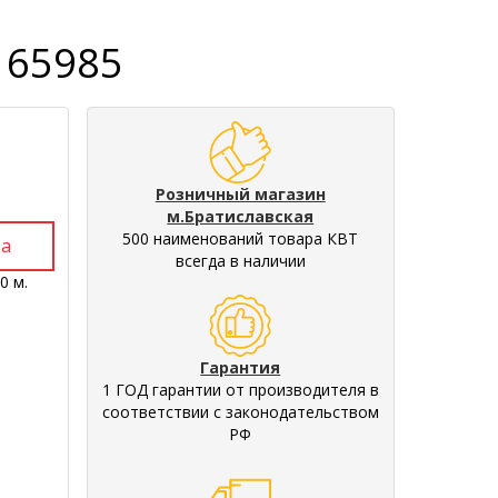
 65985
Розничный магазин
м.Братиславская
500 наименований товара КВТ
всегда в наличии
0 м.
Гарантия
1 ГОД гарантии от производителя в
соответствии с законодательством
РФ