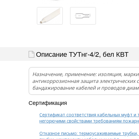
Описание ТУТнг-4/2, бел КВТ
Назначение, применение: изоляция, марки
антикоррозионная защита электрических 
бандажирование кабелей и проводов диам
Сертификация
Сертификат соответствия кабельных муфт и 
негорючими свойствами требованиям пожарн
Отказное письмо: термоусаживаемые трубки,