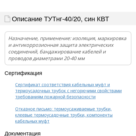
Описание ТУТнг-40/20, син КВТ
Назначение, применение: изоляция, маркировка
и антикоррозионная защита электрических
соединений, бандажирование кабелей и
проводов диаметрами 20-40 мм
Сертификация
Сертификат соответствия кабельных муфт и
термоусадочных трубок с негорючими свойствами
требованиям пожарной безопасности
Отказное письмо: термоусаживаемые трубки,
клеевые термоусадочные трубки, компоненты
кабельных муфт
Документация