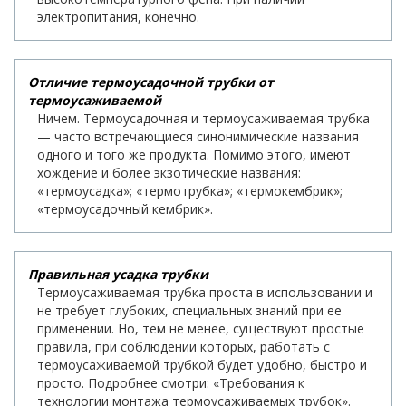
электропитания, конечно.
Отличие термоусадочной трубки от
термоусаживаемой
Ничем. Термоусадочная и термоусаживаемая трубка
— часто встречающиеся синонимические названия
одного и того же продукта. Помимо этого, имеют
хождение и более экзотические названия:
«термоусадка»; «термотрубка»; «термокембрик»;
«термоусадочный кембрик».
Правильная усадка трубки
Термоусаживаемая трубка проста в использовании и
не требует глубоких, специальных знаний при ее
применении. Но, тем не менее, существуют простые
правила, при соблюдении которых, работать с
термоусаживаемой трубкой будет удобно, быстро и
просто. Подробнее смотри: «Требования к
технологии монтажа термоусаживаемых трубок».