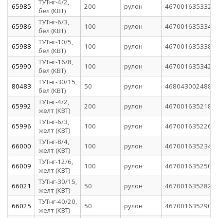
ТУТнг-4/2,
65985
200
рулон
4670016353320
бел (КВТ)
ТУТнг-6/3,
65986
100
рулон
4670016353344
бел (КВТ)
ТУТнг-10/5,
65988
100
рулон
4670016353382
бел (КВТ)
ТУТнг-16/8,
65990
100
рулон
4670016353429
бел (КВТ)
ТУТнг-30/15,
80483
50
рулон
4680430024881
бел (КВТ)
ТУТнг-4/2,
65992
200
рулон
4670016352187
желт (КВТ)
ТУТнг-6/3,
65996
100
рулон
4670016352262
желт (КВТ)
ТУТнг-8/4,
66000
100
рулон
4670016352347
желт (КВТ)
ТУТнг-12/6,
66009
100
рулон
4670016352507
желт (КВТ)
ТУТнг-30/15,
66021
50
рулон
4670016352828
желт (КВТ)
ТУТнг-40/20,
66025
50
рулон
4670016352903
желт (КВТ)