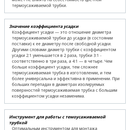
термоусаживаемой трубки.
Значение коэффициента усадки
Коэффициент усадки — это отношение диаметра
термоусаживаемой трубки до усадки (в состоянии
поставки) к ее диаметру после свободной усадки.
Другими словами диаметр трубки с коэффициентом
усадки 2:1 уменьшается в 2 раза, трубки 3:1 -
соответственно в три раза, а 4:1 — в четыре. Чем
больше коэффициент усадки, тем сложнее
термоусаживаемая трубка в изготовлении, и тем
более универсальна и эффективна в применении. При
больших перепадах в диаметрах изолируемых
поверхностей термоусаживаемая трубка с большим
коэффициентом усадки незаменима.
Инструмент для работы с темоусаживаемой
трубкой
Оптимальным инструментом для монтажа