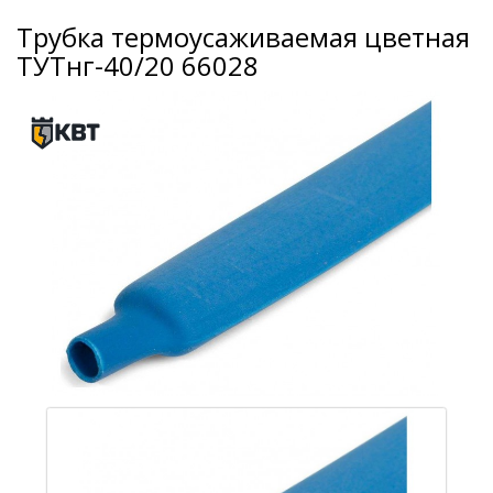
Трубка термоусаживаемая цветная
ТУТнг-40/20 66028