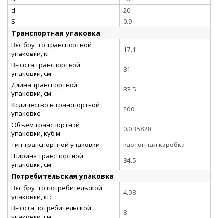
d
20
S
0.9
Транспортная упаковка
Вес брутто транспортной
17.1
упаковки, кг
Высота транспортной
31
упаковки, см
Длина транспортной
33.5
упаковки, см
Количество в транспортной
200
упаковке
Объём транспортной
0.035828
упаковки, куб.м
Тип транспортной упаковки
картонная коробка
Ширина транспортной
34.5
упаковки, см
Потребительская упаковка
Вес брутто потребительской
4.08
упаковки, кг:
Высота потребительской
8
упаковки, см