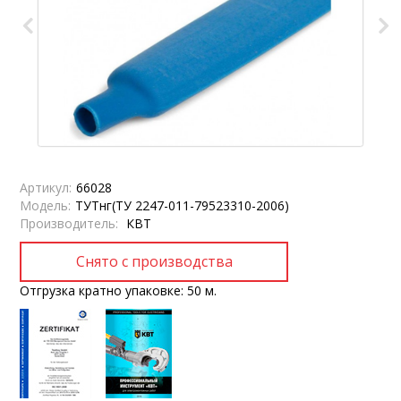
Артикул:
66028
Модель:
ТУТнг(ТУ 2247-011-79523310-2006)
Производитель:
КВТ
Отгрузка кратно упаковке: 50 м.