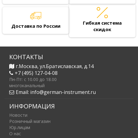
Гибкая система
Доставка по России
скидок
КОНТАКТЫ
г.Москва, ул.Братиславская, д.14
+7 (495) 127-04-08
Пн-Пт: c 10.00 до 18.00
многоканальный
Email:
info@german-instrument.ru
ИНФОРМАЦИЯ
Новости
Розничный магазин
Юр.лицам
О нас