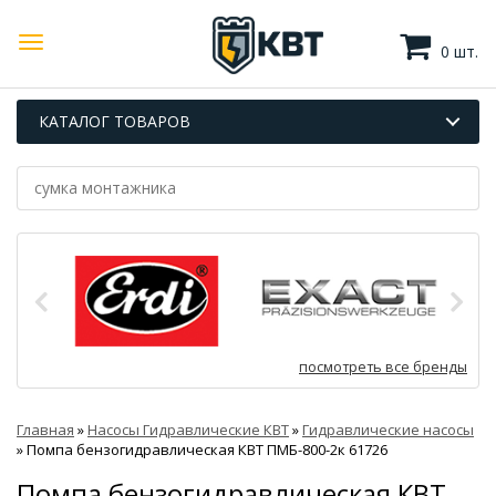
0 шт.
КАТАЛОГ ТОВАРОВ
посмотреть все бренды
Главная
»
Насосы Гидравлические КВТ
»
Гидравлические насосы
»
Помпа бензогидравлическая КВТ ПМБ-800-2к 61726
Помпа бензогидравлическая КВТ