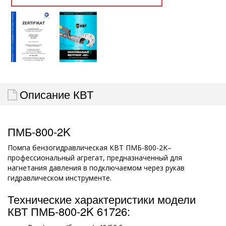
Описание КВТ
ПМБ-800-2K
Помпа бензогидравлическая КВТ ПМБ-800-2K–
профессиональный агрегат, предназначенный для
нагнетания давления в подключаемом через рукав
гидравлическом инструменте.
Технические характеристики модели
КВТ ПМБ-800-2K 61726: