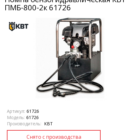
ПМБ-800-2к 61726
Артикул:
61726
Модель:
61726
Производитель:
КВТ