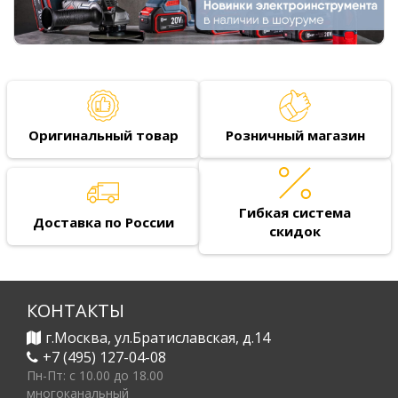
Оригинальный товар
Розничный магазин
Гибкая система
Доставка по России
скидок
КОНТАКТЫ
г.Москва, ул.Братиславская, д.14
+7 (495) 127-04-08
Пн-Пт: c 10.00 до 18.00
многоканальный