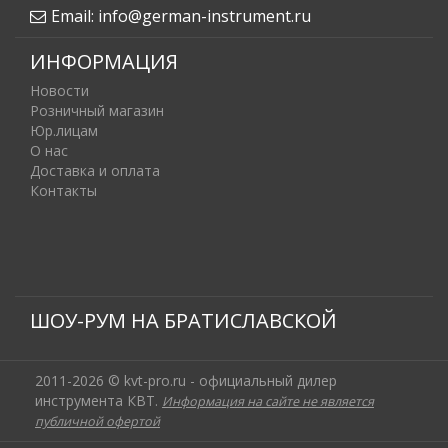
Email:
info@german-instrument.ru
ИНФОРМАЦИЯ
Новости
Розничный магазин
Юр.лицам
О нас
Доставка и оплата
Контакты
ШОУ-РУМ НА БРАТИСЛАВСКОЙ
2011-2026 © kvt-pro.ru - официальный дилер
инструмента КВТ.
Информация на сайте не является
публичной офертой