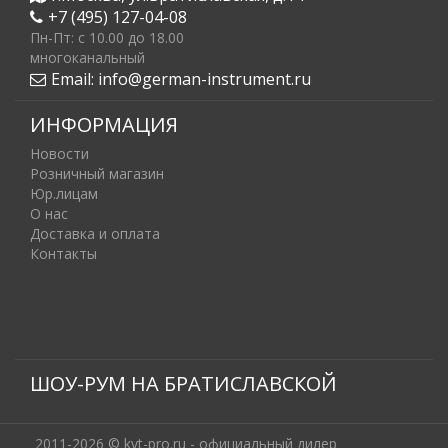
+7 (495) 127-04-08
Пн-Пт: c 10.00 до 18.00
многоканальный
Email:
info@german-instrument.ru
ИНФОРМАЦИЯ
Новости
Розничный магазин
Юр.лицам
О нас
Доставка и оплата
Контакты
ШОУ-РУМ НА БРАТИСЛАВСКОЙ
2011-2026 © kvt-pro.ru - официальный дилер