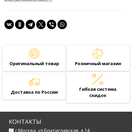
Оригинальный товар
Розничный магазин
Гибкая система
Доставка по России
скидок
КОНТАКТЫ
г.Москва, ул.Братиславская, д.14