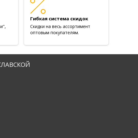
Гибкая система скидок
и",
Скидки на весь ассортимент
оптовым покупателям.
СЛАВСКОЙ