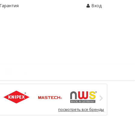
Гарантия
Вход
Корзина:
0 шт.
посмотреть все бренды