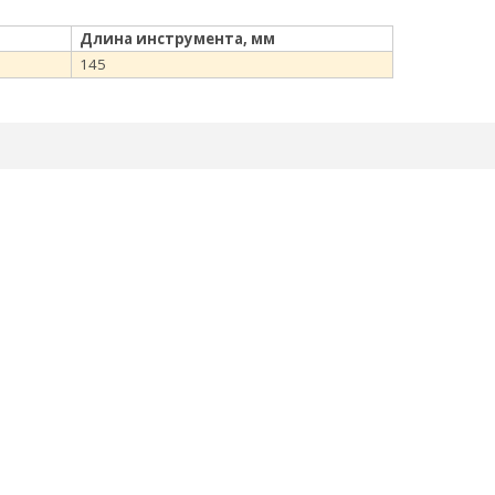
Длина инструмента, мм
145