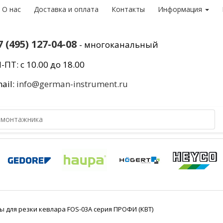
О нас
Доставка и оплата
Контакты
Информация
7 (495) 127-04-08
- многоканальный
-ПТ: с 10.00 до 18.00
ail:
info@german-instrument.ru
 для резки кевлара FOS-03A серия ПРОФИ (КВТ)