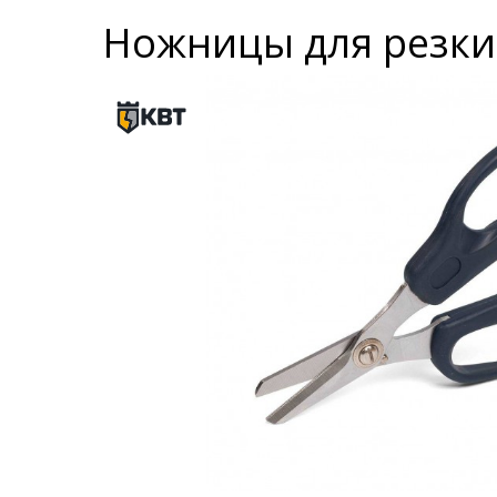
Ножницы для резки