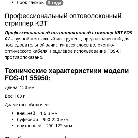
Срок службы
3 года
Профессиональный оптоволоконный
стриппер КВТ
Профессиональный оптоволоконный стриппер КВТ
FOS
-
01
– ручной монтажный инструмент, предназначенный для
последовательной зачистки всех слоев волоконно-
оптического кабеля. Нецелевое использование FOS-01
противопоказано.
Технические характеристики модели
FOS
-01
55958:
Длина: 150 мм
Вес: 100 г
Диаметры оболочек:
внешней – 1,6-3 мм;
буферной – 900-250 мкм;
внутренней – 250-125 мкм.