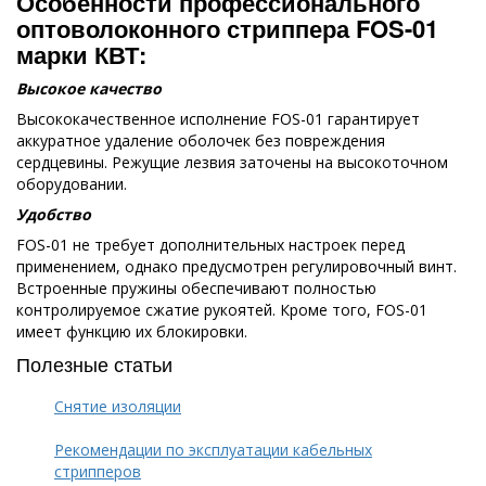
Особенности профессионального
оптоволоконного стриппера
FOS
-01
марки КВТ:
Высокое качество
Высококачественное исполнение FOS-01 гарантирует
аккуратное удаление оболочек без повреждения
сердцевины. Режущие лезвия заточены на высокоточном
оборудовании.
Удобство
FOS-01 не требует дополнительных настроек перед
применением, однако предусмотрен регулировочный винт.
Встроенные пружины обеспечивают полностью
контролируемое сжатие рукоятей. Кроме того, FOS-01
имеет функцию их блокировки.
Полезные статьи
Снятие изоляции
Рекомендации по эксплуатации кабельных
стрипперов