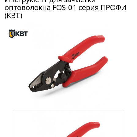
оптоволокна FOS-01 серия ПРОФИ
(КВТ)