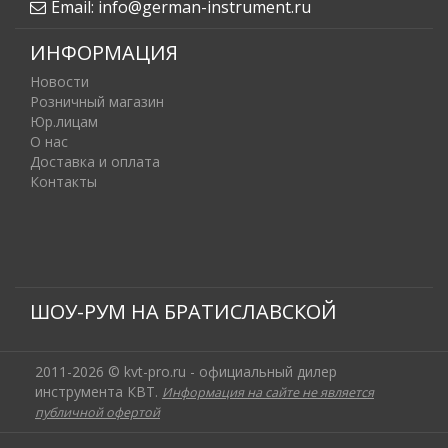
Email:
info@german-instrument.ru
ИНФОРМАЦИЯ
Новости
Розничный магазин
Юр.лицам
О нас
Доставка и оплата
Контакты
ШОУ-РУМ НА БРАТИСЛАВСКОЙ
2011-2026 © kvt-pro.ru - официальный дилер
инструмента КВТ.
Информация на сайте не является
публичной офертой