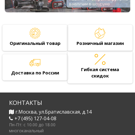
Оригинальный товар
Розничный магазин
Гибкая система
Доставка по России
скидок
КОНТАКТЫ
г.Москва, ул.Братиславская, д.14
+7 (495) 127-04-08
Пн-Пт: c 10.00 до 18.00
многоканальный