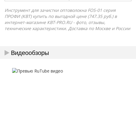
Инструмент для зачистки оптоволокна FOS-01 серия
ПРОФИ (КВТ) купить по выгодной цене (747.35 руб.) в
интернет-магазине КВТ-PRO.RU - фото, отзывы,
технические характеристики. Доставка по Москве и России
Видеообзоры