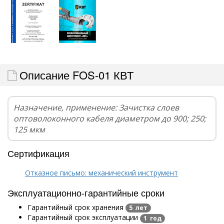
Описание FOS-01 КВТ
Назначение, применение: Зачистка слоев
оптоволоконного кабеля диаметром до 900; 250;
125 мкм
Сертификация
Отказное письмо: механический инструмент
Эксплуатационно-гарантийные сроки
Гарантийный срок хранения
5 лет
Гарантийный срок эксплуатации
1 год