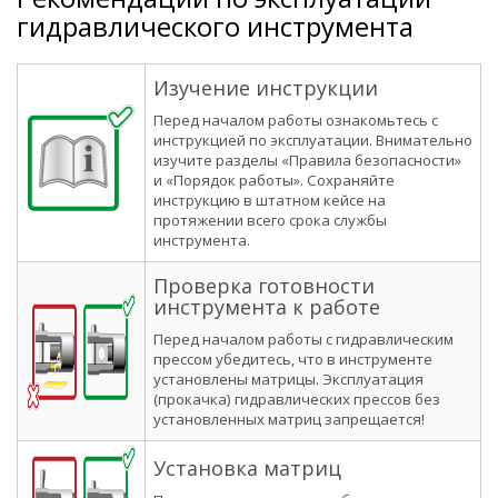
гидравлического инструмента
Изучение инструкции
Перед началом работы ознакомьтесь с
инструкцией по эксплуатации. Внимательно
изучите разделы «Правила безопасности»
и «Порядок работы». Сохраняйте
инструкцию в штатном кейсе на
протяжении всего срока службы
инструмента.
Проверка готовности
инструмента к работе
Перед началом работы с гидравлическим
прессом убедитесь, что в инструменте
установлены матрицы. Эксплуатация
(прокачка) гидравлических прессов без
установленных матриц запрещается!
Установка матриц