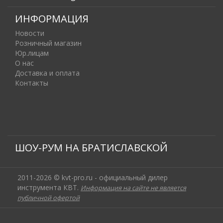
ИНФОРМАЦИЯ
Новости
Розничный магазин
Юр.лицам
О нас
Доставка и оплата
Контакты
ШОУ-РУМ НА БРАТИСЛАВСКОЙ
2011-2026 © kvt-pro.ru - официальный дилер
инструмента КВТ.
Информация на сайте не является
публичной офертой