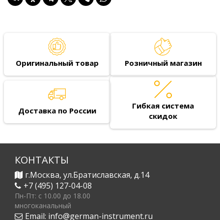
Оригинальный товар
Розничный магазин
Гибкая система
Доставка по России
скидок
КОНТАКТЫ
г.Москва, ул.Братиславская, д.14
+7 (495) 127-04-08
Пн-Пт: c 10.00 до 18.00
многоканальный
Email:
info@german-instrument.ru