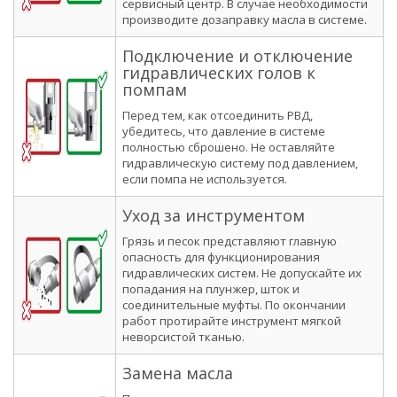
сервисный центр. В случае необходимости
производите дозаправку масла в системе.
Подключение и отключение
гидравлических голов к
помпам
Перед тем, как отсоединить РВД,
убедитесь, что давление в системе
полностью сброшено. Не оставляйте
гидравлическую систему под давлением,
если помпа не используется.
Уход за инструментом
Грязь и песок представляют главную
опасность для функционирования
гидравлических систем. Не допускайте их
попадания на плунжер, шток и
соединительные муфты. По окончании
работ протирайте инструмент мягкой
неворсистой тканью.
Замена масла