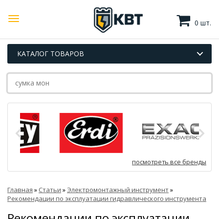
0 шт.
КАТАЛОГ ТОВАРОВ
посмотреть все бренды
Главная
»
Статьи
»
Электромонтажный инструмент
»
Рекомендации по эксплуатации гидравлического инструмента
Рекомендации по эксплуатации