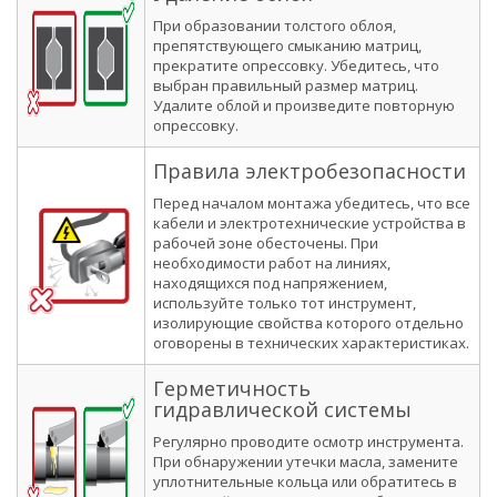
При образовании толстого облоя,
препятствующего смыканию матриц,
прекратите опрессовку. Убедитесь, что
выбран правильный размер матриц.
Удалите облой и произведите повторную
опрессовку.
Правила электробезопасности
Перед началом монтажа убедитесь, что все
кабели и электротехнические устройства в
рабочей зоне обесточены. При
необходимости работ на линиях,
находящихся под напряжением,
используйте только тот инструмент,
изолирующие свойства которого отдельно
оговорены в технических характеристиках.
Герметичность
гидравлической системы
Регулярно проводите осмотр инструмента.
При обнаружении утечки масла, замените
уплотнительные кольца или обратитесь в