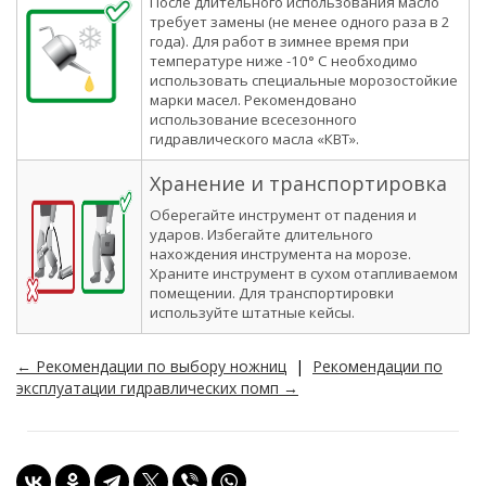
После длительного использования масло
требует замены (не менее одного раза в 2
года). Для работ в зимнее время при
температуре ниже -10° С необходимо
использовать специальные морозостойкие
марки масел. Рекомендовано
использование всесезонного
гидравлического масла «КВТ».
Хранение и транспортировка
Оберегайте инструмент от падения и
ударов. Избегайте длительного
нахождения инструмента на морозе.
Храните инструмент в сухом отапливаемом
помещении. Для транспортировки
используйте штатные кейсы.
← Рекомендации по выбору ножниц
|
Рекомендации по
эксплуатации гидравлических помп →