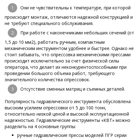
Они не чувствительны к температуре, при которой
происходит монтаж, отличаются надежной конструкцией и
не требуют специального обслуживания.
При работе с наконечниками небольших сечений (от
1,5 до 10 мм2), работать ручным, компактным
механическим инструментом удобнее и быстрее. Однако не
стоит забывать, что опрессовка механическими прессами
происходит исключительно за счет физической силы
оператора, что делает их неконкурентоспособными при
проведении большого объема работ, требующего
значительного количества опрессовок.
Отсутствие сменных матриц и съемных деталей.
Популярность гидравлического инструмента обусловлена
высоким усилием опрессовки от 5 до 100 тонн,
относительно низкой ценой и высокой эксплуатационной
надежностью. Гидравлические инструменты «КВТ» можно
разделить на 4 основные группы:
ручные гидравлические прессы моделей ПГР серии