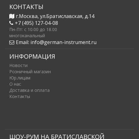
КОНТАКТЫ
г.Москва, ул.Братиславская, д.14
+7 (495) 127-04-08
Пн-Пт: c 10.00 до 18.00
многоканальный
Email:
info@german-instrument.ru
ИНФОРМАЦИЯ
Новости
Розничный магазин
Юр.лицам
О нас
Доставка и оплата
Контакты
ШОУ-РУМ НА БРАТИСЛАВСКОЙ