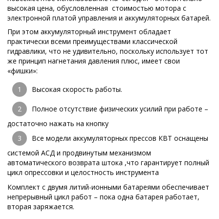
высокая цена, обусловленная стоимостью мотора с
электронной платой управления и аккумуляторных батарей.
При этом аккумуляторный инструмент обладает
практически всеми преимуществами классической
гидравлики, что не удивительно, поскольку использует тот
же принцип нагнетания давления плюс, имеет свои
«фишки»:
Высокая скорость работы.
Полное отсутствие физических усилий при работе –
достаточно нажать на кнопку
Все модели аккумуляторных прессов КВТ оснащены
системой АСД и продвинутым механизмом
автоматического возврата штока ,что гарантирует полный
цикл опрессовки и целостность инструмента
Комплект с двумя литий-ионными батареями обеспечивает
непрерывный цикл работ – пока одна батарея работает,
вторая заряжается.