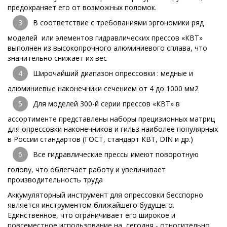
предохраняет его от возможных поломок.
В соответствие с требованиями эргономики ряд
моделей или элементов гидравлических прессов «КВТ»
выполнен из высокопрочного алюминиевого сплава, что
значительно снижает их вес
Широчайший диапазон опрессовки : медные и
алюминиевые наконечники сечением от 4 до 1000 мм2
Для моделей 300-й серии прессов «КВТ» в
ассортименте представлены наборы прецизионных матриц
для опрессовки наконечников и гильз наиболее популярных
в России стандартов (ГОСТ, стандарт КВТ, DIN и др.)
Все гидравлические прессы имеют поворотную
голову, что облегчает работу и увеличивает
производительность труда
Аккумуляторный инструмент для опрессовки бесспорно
является инструментом ближайшего будущего.
Единственное, что ограничивает его широкое и
повсеместное использование на сегодня - относительно