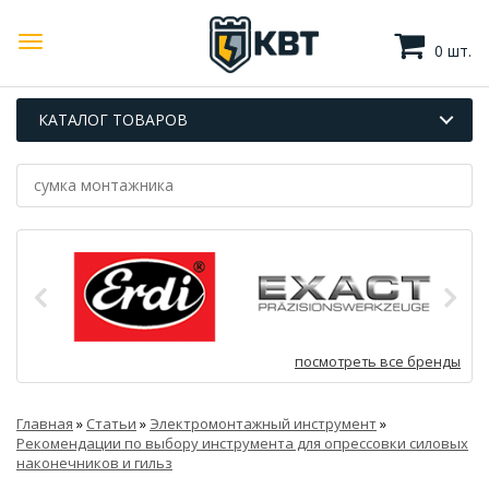
0 шт.
КАТАЛОГ ТОВАРОВ
посмотреть все бренды
Главная
»
Статьи
»
Электромонтажный инструмент
»
Рекомендации по выбору инструмента для опрессовки силовых
наконечников и гильз