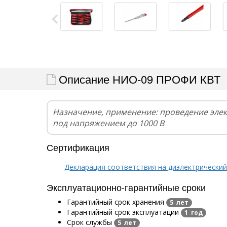
Описание НИО-09 ПРОФИ КВТ
Назначение, применение: проведение эле
под напряжением до 1000 В
Сертификация
Декларация соответствия на диэлектрический
Эксплуатационно-гарантийные сроки
Гарантийный срок хранения
5 лет
Гарантийный срок эксплуатации
1 год
Срок службы
5 лет