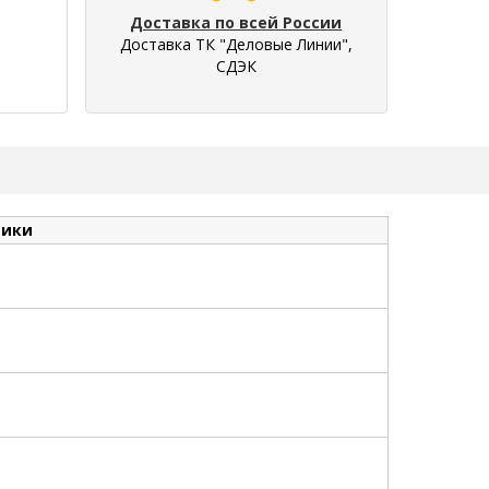
Доставка по всей России
Доставка ТК "Деловые Линии",
СДЭК
тики