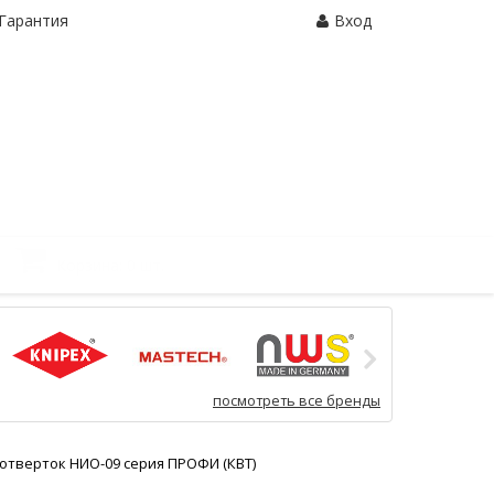
Гарантия
Вход
Корзина:
0 шт.
посмотреть все бренды
отверток НИО-09 серия ПРОФИ (КВТ)