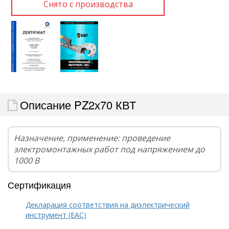
Описание PZ2х70 КВТ
Назначение, применение: проведение
электромонтажных работ под напряжением до
1000 В
Сертификация
Декларация соответствия на диэлектрический
инструмент (EAC)