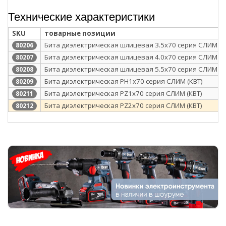
Технические характеристики
SKU
товарные позиции
Бита диэлектрическая шлицевая 3.5х70 серия СЛИМ (К
80206
Бита диэлектрическая шлицевая 4.0х70 серия СЛИМ (К
80207
Бита диэлектрическая шлицевая 5.5х70 серия СЛИМ (К
80208
Бита диэлектрическая PH1х70 серия СЛИМ (КВТ)
80209
Бита диэлектрическая PZ1х70 серия СЛИМ (КВТ)
80211
Бита диэлектрическая PZ2х70 серия СЛИМ (КВТ)
80212