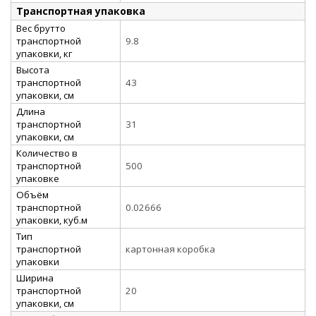
Транспортная упаковка
Вес брутто
транспортной
9.8
упаковки, кг
Высота
транспортной
43
упаковки, см
Длина
транспортной
31
упаковки, см
Количество в
транспортной
500
упаковке
Объём
транспортной
0.02666
упаковки, куб.м
Тип
транспортной
картонная коробка
упаковки
Ширина
транспортной
20
упаковки, см