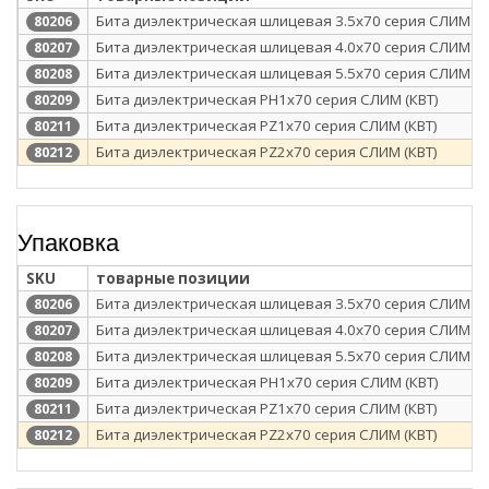
Бита диэлектрическая шлицевая 3.5х70 серия СЛИМ (К
80206
Бита диэлектрическая шлицевая 4.0х70 серия СЛИМ (К
80207
Бита диэлектрическая шлицевая 5.5х70 серия СЛИМ (К
80208
Бита диэлектрическая PH1х70 серия СЛИМ (КВТ)
80209
Бита диэлектрическая PZ1х70 серия СЛИМ (КВТ)
80211
Бита диэлектрическая PZ2х70 серия СЛИМ (КВТ)
80212
Упаковка
SKU
товарные позиции
Бита диэлектрическая шлицевая 3.5х70 серия СЛИМ (К
80206
Бита диэлектрическая шлицевая 4.0х70 серия СЛИМ (К
80207
Бита диэлектрическая шлицевая 5.5х70 серия СЛИМ (К
80208
Бита диэлектрическая PH1х70 серия СЛИМ (КВТ)
80209
Бита диэлектрическая PZ1х70 серия СЛИМ (КВТ)
80211
Бита диэлектрическая PZ2х70 серия СЛИМ (КВТ)
80212