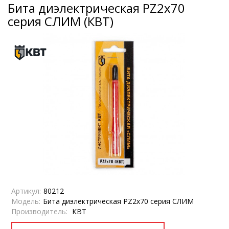
Бита диэлектрическая PZ2х70
серия СЛИМ (КВТ)
Артикул:
80212
Модель:
Бита диэлектрическая PZ2х70 серия СЛИМ
Производитель:
КВТ