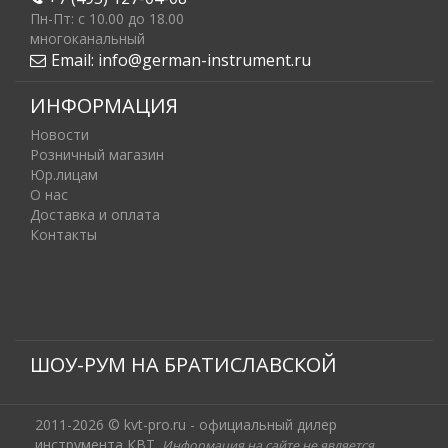
Пн-Пт: c 10.00 до 18.00
многоканальный
Email:
info@german-instrument.ru
ИНФОРМАЦИЯ
Новости
Розничный магазин
Юр.лицам
О нас
Доставка и оплата
Контакты
ШОУ-РУМ НА БРАТИСЛАВСКОЙ
2011-2026 © kvt-pro.ru - официальный дилер
инструмента КВТ.
Информация на сайте не является