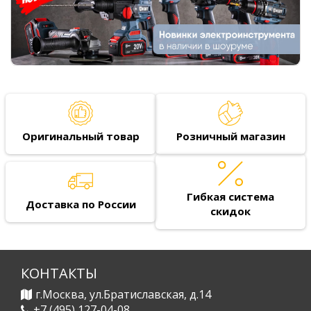
Оригинальный товар
Розничный магазин
Гибкая система
Доставка по России
скидок
КОНТАКТЫ
г.Москва, ул.Братиславская, д.14
+7 (495) 127-04-08