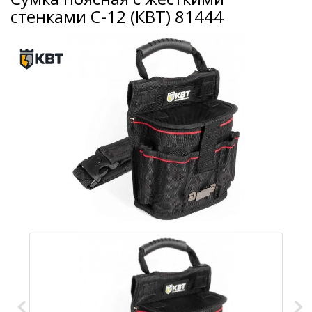
стенками С-12 (КВТ) 81444