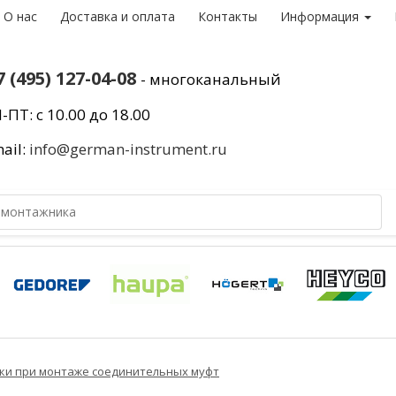
О нас
Доставка и оплата
Контакты
Информация
7 (495) 127-04-08
- многоканальный
-ПТ: с 10.00 до 18.00
ail:
info@german-instrument.ru
ки при монтаже соединительных муфт