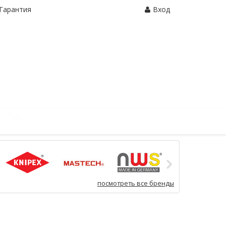
Гарантия
Вход
Корзина:
0 шт.
посмотреть все бренды