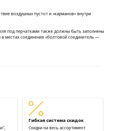
твие воздушных пустот и «карманов» внутри
еля под перчатками также должны быть заполнены
й в местах соединения «болтовой соединитель —
Гибкая система скидок
и",
Скидки на весь ассортимент