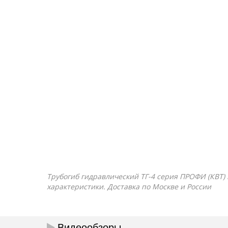
Трубогиб гидравлический ТГ-4 серия ПРОФИ (КВТ) к
характеристики. Доставка по Москве и России
Видеообзоры