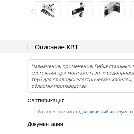
Описание КВТ
Назначение, применение: Гибка стальных 
состоянии при монтаже газо- и водопровод
труб для проводки электрических кабелей,
областях производства.
Сертификация
Отказное письмо: гидравлический инструмент
Документация