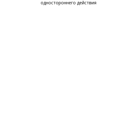
одностороннего действия