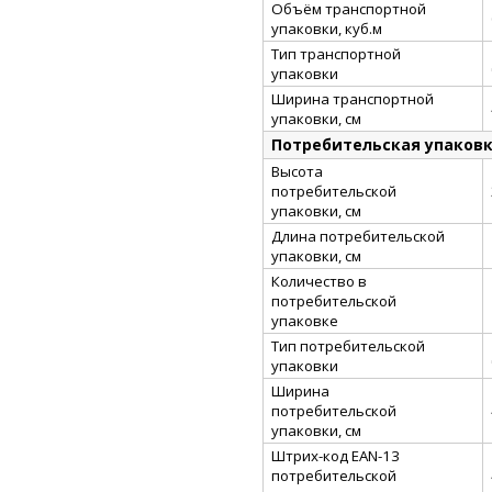
Объём транспортной
упаковки, куб.м
Тип транспортной
упаковки
Ширина транспортной
упаковки, см
Потребительская упаков
Высота
потребительской
упаковки, см
Длина потребительской
упаковки, см
Количество в
потребительской
упаковке
Тип потребительской
упаковки
Ширина
потребительской
упаковки, см
Штрих-код EAN-13
потребительской