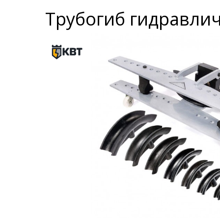
Трубогиб гидравлич