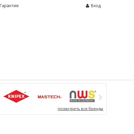
Гарантия
Вход
Корзина:
0 шт.
посмотреть все бренды