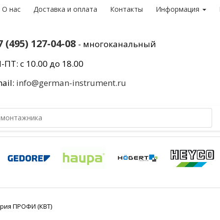
О нас
Доставка и оплата
Контакты
Информация
7 (495) 127-04-08
- многоканальный
-ПТ: с 10.00 до 18.00
ail:
info@german-instrument.ru
ерия ПРОФИ (КВТ)