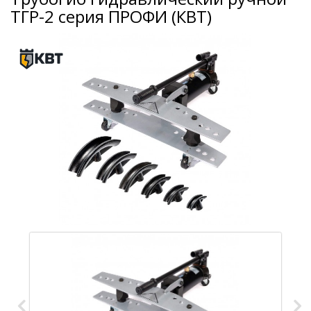
ТГР-2 серия ПРОФИ (КВТ)