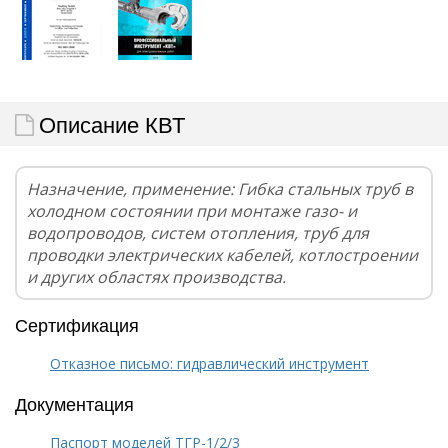
Описание КВТ
Назначение, применение: Гибка стальных труб в
холодном состоянии при монтаже газо- и
водопроводов, систем отопления, труб для
проводки электрических кабелей, котлостроении
и других областях производства.
Сертификация
Отказное письмо: гидравлический инструмент
Документация
Паспорт моделей ТГР-1/2/3