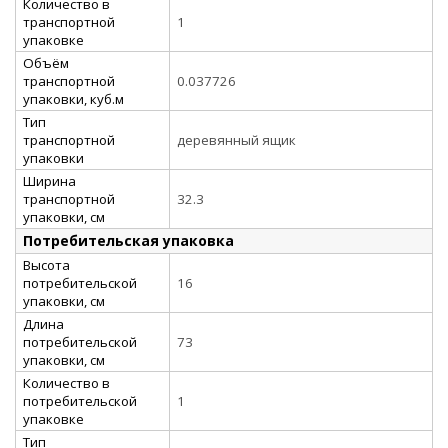
Количество в
транспортной
1
упаковке
Объём
транспортной
0.037726
упаковки, куб.м
Тип
транспортной
деревянный ящик
упаковки
Ширина
транспортной
32.3
упаковки, см
Потребительская упаковка
Высота
потребительской
16
упаковки, см
Длина
потребительской
73
упаковки, см
Количество в
потребительской
1
упаковке
Тип