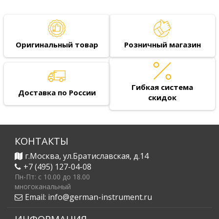
Оригинальный товар
Розничный магазин
Гибкая система
Доставка по России
скидок
КОНТАКТЫ
г.Москва, ул.Братиславская, д.14
+7 (495) 127-04-08
Пн-Пт: c 10.00 до 18.00
многоканальный
Email:
info@german-instrument.ru