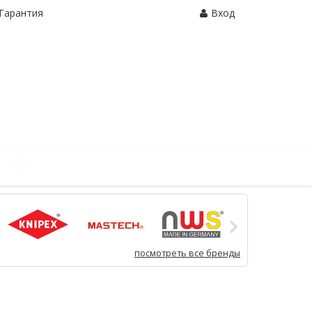
Гарантия
Вход
Корзина:
0 шт.
посмотреть все бренды