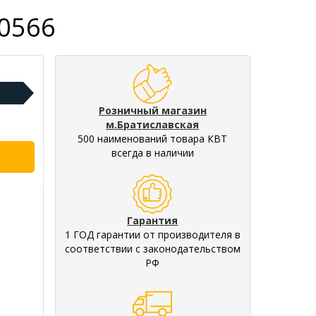
0566
Розничный магазин
м.Братиславская
500 наименований товара КВТ
всегда в наличии
Гарантия
1 ГОД гарантии от производителя в
соответствии с законодательством
РФ