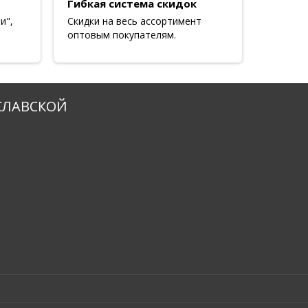
Гибкая система скидок
и",
Скидки на весь ассортимент
оптовым покупателям.
СЛАВСКОЙ