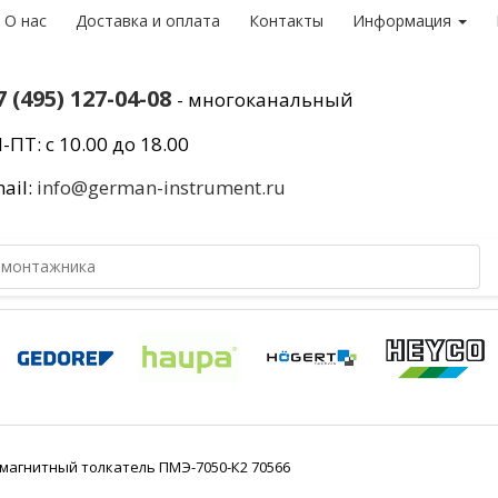
О нас
Доставка и оплата
Контакты
Информация
7 (495) 127-04-08
- многоканальный
-ПТ: с 10.00 до 18.00
ail:
info@german-instrument.ru
магнитный толкатель ПМЭ-7050-К2 70566