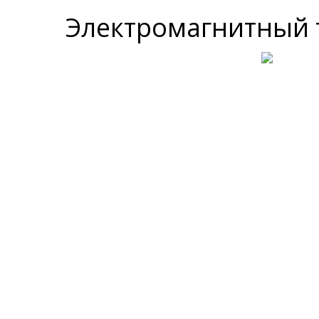
Электромагнитный 