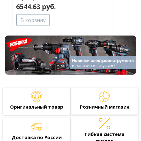
6544.63 руб.
Оригинальный товар
Розничный магазин
Гибкая система
Доставка по России
скидок