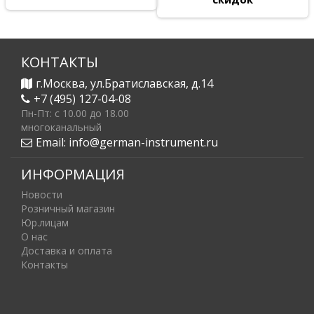
КОНТАКТЫ
г.Москва, ул.Братиславская, д.14
+7 (495) 127-04-08
Пн-Пт: c 10.00 до 18.00
многоканальный
Email:
info@german-instrument.ru
ИНФОРМАЦИЯ
Новости
Розничный магазин
Юр.лицам
О нас
Доставка и оплата
Контакты