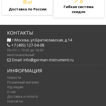
Гибкая система
Доставка по России
скидок
КОНТАКТЫ
г.Москва, ул.Братиславская, д.14
+7 (495) 127-04-08
Пн-Пт: c 10.00 до 18.00
многоканальный
Email:
info@german-instrument.ru
ИНФОРМАЦИЯ
Новости
Розничный магазин
Юр.лицам
О нас
Доставка и оплата
Контакты