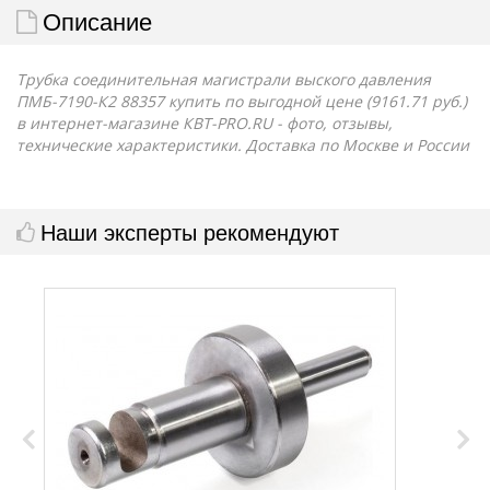
Описание
Трубка соединительная магистрали выского давления
ПМБ-7190-К2 88357 купить по выгодной цене (9161.71 руб.)
в интернет-магазине КВТ-PRO.RU - фото, отзывы,
технические характеристики. Доставка по Москве и России
Наши эксперты рекомендуют