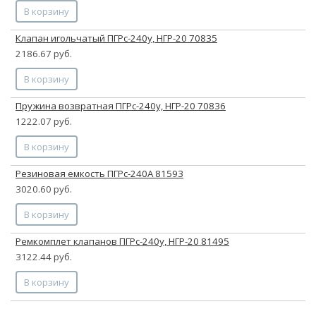
В корзину
Клапан игольчатый ПГРс-240у, НГР-20 70835
2186.67 руб.
В корзину
Пружина возвратная ПГРс-240у, НГР-20 70836
1222.07 руб.
В корзину
Резиновая емкость ПГРс-240А 81593
3020.60 руб.
В корзину
Ремкомплет клапанов ПГРс-240у, НГР-20 81495
3122.44 руб.
В корзину