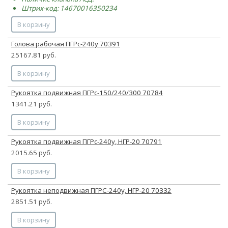
Штрих-код: 14670016350234
В корзину
Голова рабочая ПГРс-240у 70391
25167.81 руб.
В корзину
Рукоятка подвижная ПГРс-150/240/300 70784
1341.21 руб.
В корзину
Рукоятка подвижная ПГРс-240у, НГР-20 70791
2015.65 руб.
В корзину
Рукоятка неподвижная ПГРС-240у, НГР-20 70332
2851.51 руб.
В корзину