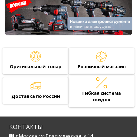
Оригинальный товар
Розничный магазин
Гибкая система
Доставка по России
скидок
КОНТАКТЫ
г.Москва, ул.Братиславская, д.14