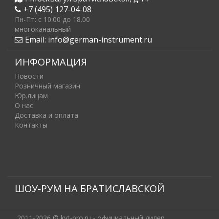
+7 (495) 127-04-08
Пн-Пт: c 10.00 до 18.00
многоканальный
Email:
info@german-instrument.ru
ИНФОРМАЦИЯ
Новости
Розничный магазин
Юр.лицам
О нас
Доставка и оплата
Контакты
ШОУ-РУМ НА БРАТИСЛАВСКОЙ
2011-2026 © kvt-pro.ru - официальный дилер