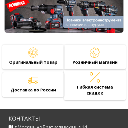
Оригинальный товар
Розничный магазин
Гибкая система
Доставка по России
скидок
КОНТАКТЫ
г.Москва, ул.Братиславская, д.14