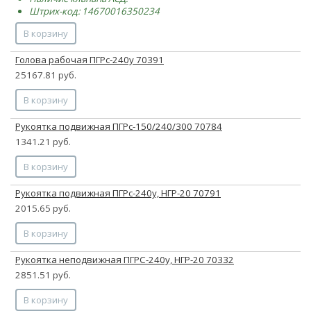
Штрих-код: 14670016350234
В корзину
Голова рабочая ПГРс-240у 70391
25167.81 руб.
В корзину
Рукоятка подвижная ПГРс-150/240/300 70784
1341.21 руб.
В корзину
Рукоятка подвижная ПГРс-240у, НГР-20 70791
2015.65 руб.
В корзину
Рукоятка неподвижная ПГРС-240у, НГР-20 70332
2851.51 руб.
В корзину