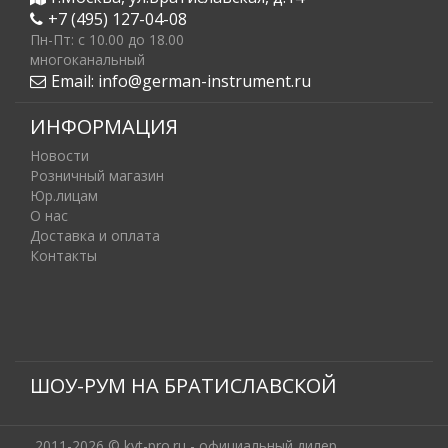
+7 (495) 127-04-08
Пн-Пт: c 10.00 до 18.00
многоканальный
Email:
info@german-instrument.ru
ИНФОРМАЦИЯ
Новости
Розничный магазин
Юр.лицам
О нас
Доставка и оплата
Контакты
ШОУ-РУМ НА БРАТИСЛАВСКОЙ
2011-2026 © kvt-pro.ru - официальный дилер