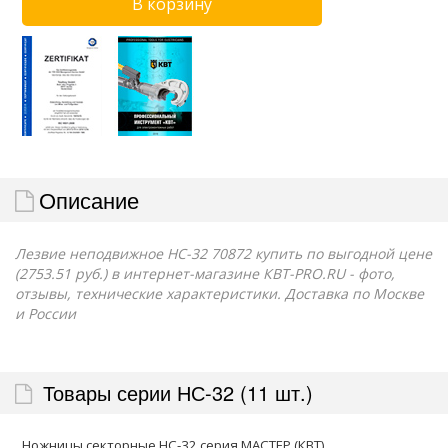
Описание
Лезвие неподвижное НС-32 70872 купить по выгодной цене
(2753.51 руб.) в интернет-магазине КВТ-PRO.RU - фото,
отзывы, технические характеристики. Доставка по Москве
и России
Товары серии НС-32 (11 шт.)
Ножницы секторные НС-32 серия МАСТЕР (КВТ)