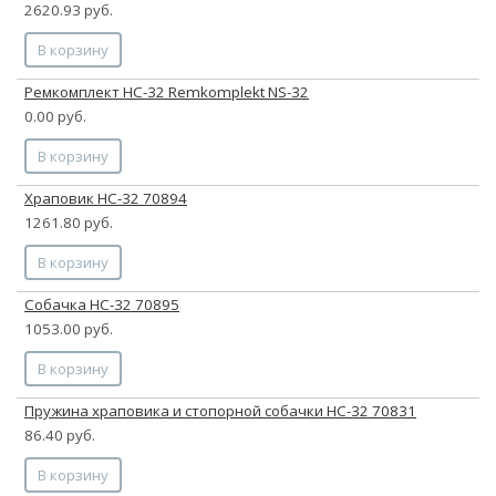
2620.93 руб.
В корзину
Ремкомплект НС-32 Remkomplekt NS-32
0.00 руб.
В корзину
Храповик НС-32 70894
1261.80 руб.
В корзину
Собачка НС-32 70895
1053.00 руб.
В корзину
Пружина храповика и стопорной собачки НС-32 70831
86.40 руб.
В корзину