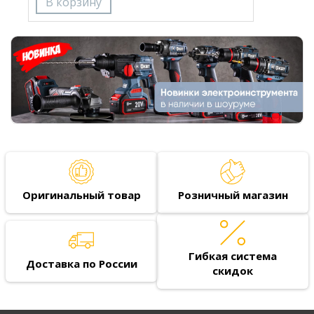
Оригинальный товар
Розничный магазин
Гибкая система
Доставка по России
скидок