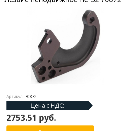
Артикул:
70872
Цена с НДС:
2753.51 руб.