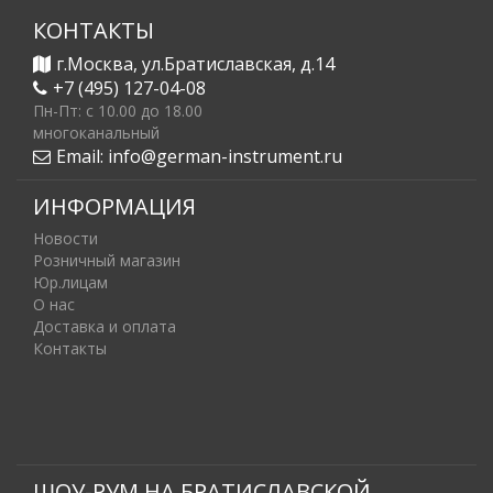
КОНТАКТЫ
г.Москва, ул.Братиславская, д.14
+7 (495) 127-04-08
Пн-Пт: c 10.00 до 18.00
многоканальный
Email:
info@german-instrument.ru
ИНФОРМАЦИЯ
Новости
Розничный магазин
Юр.лицам
О нас
Доставка и оплата
Контакты
ШОУ-РУМ НА БРАТИСЛАВСКОЙ