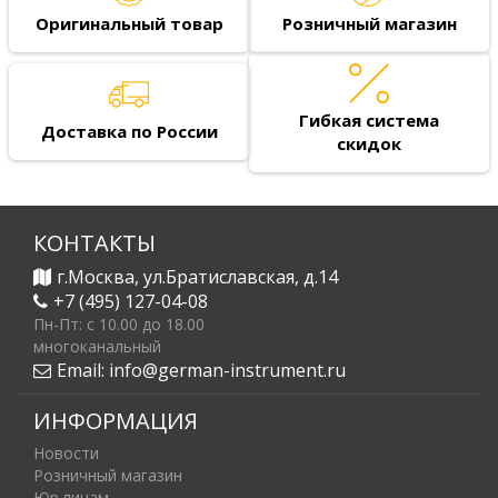
Оригинальный товар
Розничный магазин
Гибкая система
Доставка по России
скидок
КОНТАКТЫ
г.Москва, ул.Братиславская, д.14
+7 (495) 127-04-08
Пн-Пт: c 10.00 до 18.00
многоканальный
Email:
info@german-instrument.ru
ИНФОРМАЦИЯ
Новости
Розничный магазин
Юр.лицам