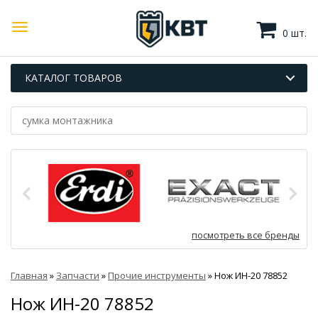
0 шт.
КАТАЛОГ ТОВАРОВ
посмотреть все бренды
Главная
»
Запчасти
»
Прочие инструменты
»
Нож ИН-20 78852
Нож ИН-20 78852