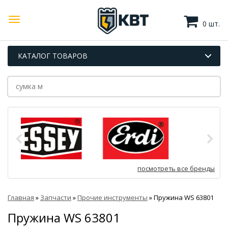
0 шт.
КАТАЛОГ ТОВАРОВ
посмотреть все бренды
Главная
»
Запчасти
»
Прочие инструменты
»
Пружина WS 63801
Пружина WS 63801