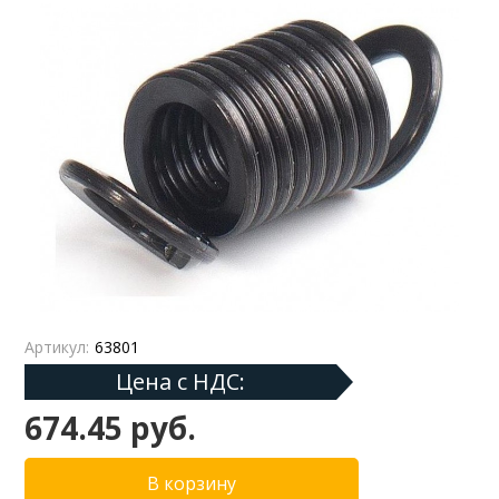
Артикул:
63801
Цена с НДС:
674.45 руб.