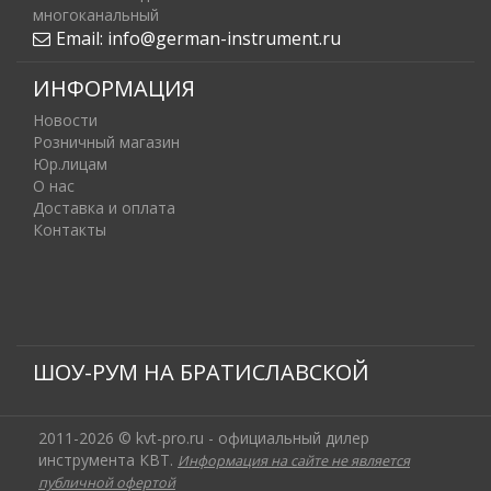
многоканальный
Email:
info@german-instrument.ru
ИНФОРМАЦИЯ
Новости
Розничный магазин
Юр.лицам
О нас
Доставка и оплата
Контакты
ШОУ-РУМ НА БРАТИСЛАВСКОЙ
2011-2026 © kvt-pro.ru - официальный дилер
инструмента КВТ.
Информация на сайте не является
публичной офертой