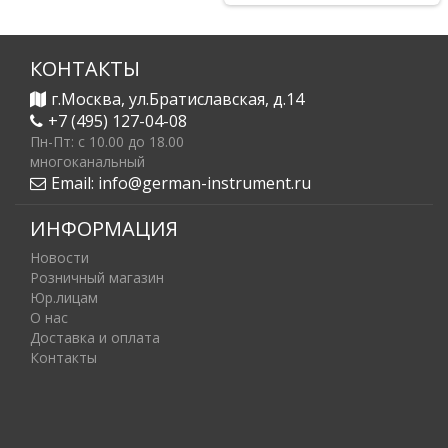
КОНТАКТЫ
г.Москва, ул.Братиславская, д.14
+7 (495) 127-04-08
Пн-Пт: c 10.00 до 18.00
многоканальный
Email:
info@german-instrument.ru
ИНФОРМАЦИЯ
Новости
Розничный магазин
Юр.лицам
О нас
Доставка и оплата
Контакты