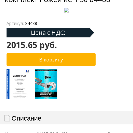
Артикул:
84488
Цена с НДС:
2015.65 руб.
Описание