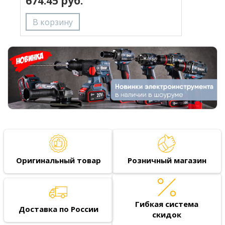
674.45 руб.
Оригинальный товар
Розничный магазин
Гибкая система
Доставка по России
скидок