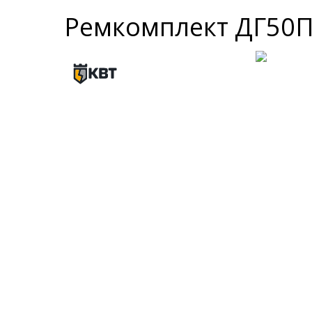
Ремкомплект ДГ50П