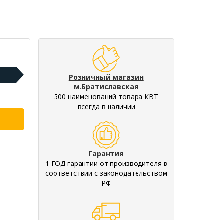
Розничный магазин
м.Братиславская
500 наименований товара КВТ
всегда в наличии
Гарантия
1 ГОД гарантии от производителя в
соответствии с законодательством
РФ