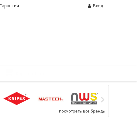
Гарантия
Вход
Корзина:
0 шт.
посмотреть все бренды