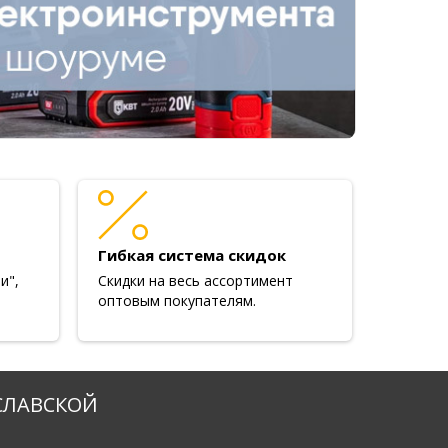
Гибкая система скидок
и",
Скидки на весь ассортимент
оптовым покупателям.
СЛАВСКОЙ