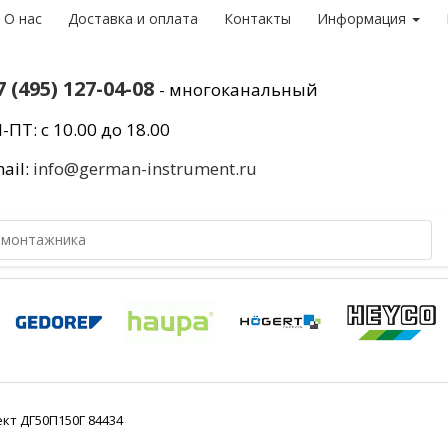
О нас
Доставка и оплата
Контакты
Информация
7 (495) 127-04-08
- многоканальный
-ПТ: с 10.00 до 18.00
ail:
info@german-instrument.ru
кт ДГ50П150Г 84434