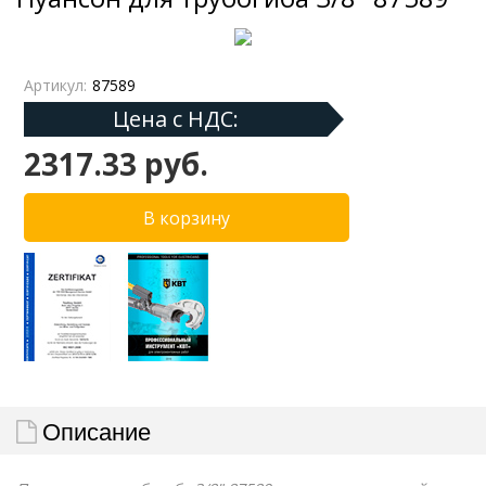
Артикул:
87589
Цена с НДС:
2317.33 руб.
Описание