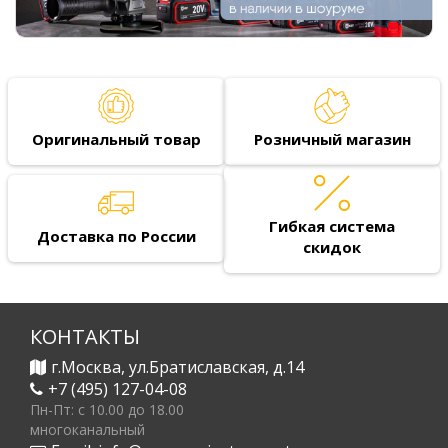
Оригинальный товар
Розничный магазин
Гибкая система
Доставка по России
скидок
КОНТАКТЫ
г.Москва, ул.Братиславская, д.14
+7 (495) 127-04-08
Пн-Пт: c 10.00 до 18.00
многоканальный