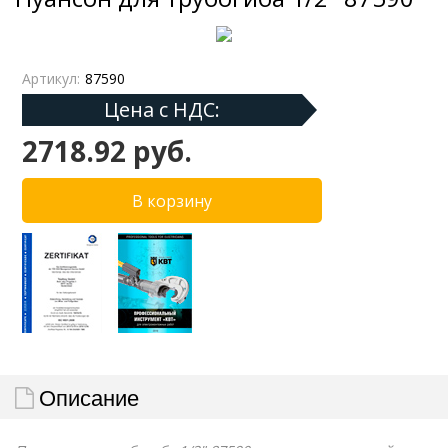
Артикул:
87590
Цена с НДС:
2718.92 руб.
Описание