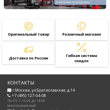
Оригинальный товар
Розничный магазин
Гибкая система
Доставка по России
скидок
КОНТАКТЫ
г.Москва, ул.Братиславская, д.14
+7 (495) 127-04-08
Пн-Пт: c 10.00 до 18.00
многоканальный