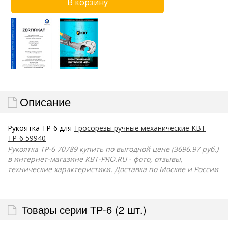
Описание
Рукоятка ТР-6 для
Тросорезы ручные механические КВТ
ТР-6 59940
Рукоятка ТР-6 70789 купить по выгодной цене (3696.97 руб.)
в интернет-магазине КВТ-PRO.RU - фото, отзывы,
технические характеристики. Доставка по Москве и России
Товары серии ТР-6 (2 шт.)