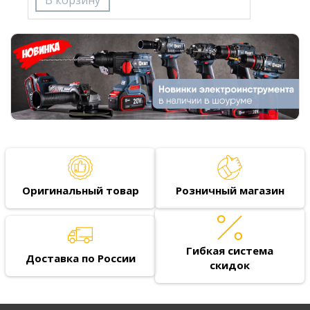
Оригинальный товар
Розничный магазин
Гибкая система
Доставка по России
скидок