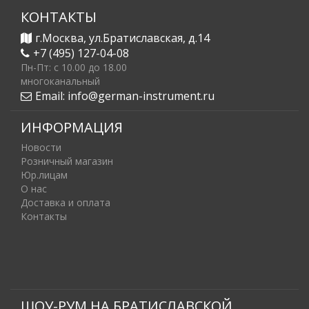
КОНТАКТЫ
г.Москва, ул.Братиславская, д.14
+7 (495) 127-04-08
Пн-Пт: c 10.00 до 18.00
многоканальный
Email:
info@german-instrument.ru
ИНФОРМАЦИЯ
Новости
Розничный магазин
Юр.лицам
О нас
Доставка и оплата
Контакты
ШОУ-РУМ НА БРАТИСЛАВСКОЙ