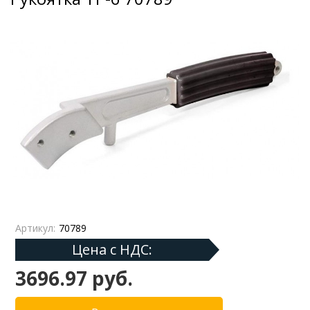
Артикул:
70789
Цена с НДС:
3696.97 руб.