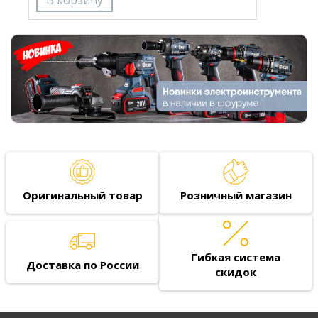
Оригинальный товар
Розничный магазин
Гибкая система
Доставка по России
скидок