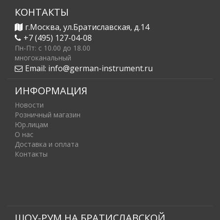
КОНТАКТЫ
г.Москва, ул.Братиславская, д.14
+7 (495) 127-04-08
Пн-Пт: c 10.00 до 18.00
многоканальный
Email:
info@german-instrument.ru
ИНФОРМАЦИЯ
Новости
Розничный магазин
Юр.лицам
О нас
Доставка и оплата
Контакты
ШОУ-РУМ НА БРАТИСЛАВСКОЙ