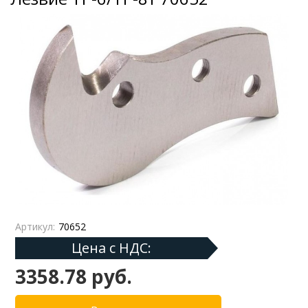
Артикул:
70652
Цена с НДС:
3358.78 руб.