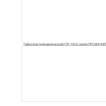
Гайколом гидравлический ГЛГ-1924 серия ПРОФИ (КВТ