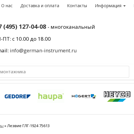
О нас
Доставка и оплата
Контакты
Информация
7 (495) 127-04-08
- многоканальный
-ПТ: с 10.00 до 18.00
ail:
info@german-instrument.ru
мы
»
Лезвие ГЛГ-1924 75613