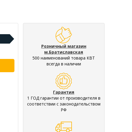
Розничный магазин
м.Братиславская
500 наименований товара КВТ
всегда в наличии
Гарантия
1 ГОД гарантии от производителя в
соответствии с законодательством
РФ