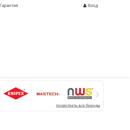
Гарантия
Вход
Корзина:
0 шт.
посмотреть все бренды