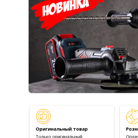
Оригинальный товар
Розн
Только оригинальный
Опла