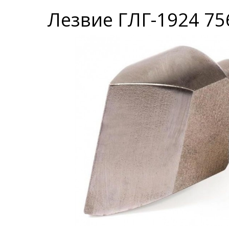
Лезвие ГЛГ-1924 75