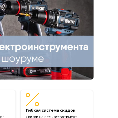
Гибкая система скидок
и",
Скидки на весь ассортимент